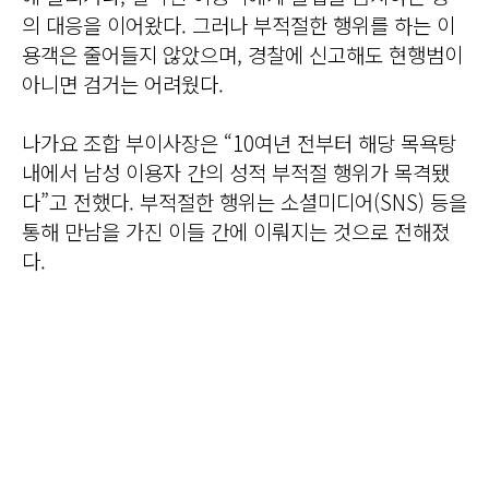
의 대응을 이어왔다. 그러나 부적절한 행위를 하는 이
용객은 줄어들지 않았으며, 경찰에 신고해도 현행범이
아니면 검거는 어려웠다.
나가요 조합 부이사장은 “10여년 전부터 해당 목욕탕
내에서 남성 이용자 간의 성적 부적절 행위가 목격됐
다”고 전했다. 부적절한 행위는 소셜미디어(SNS) 등을
통해 만남을 가진 이들 간에 이뤄지는 것으로 전해졌
다.