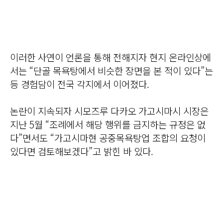
이러한 사연이 언론을 통해 전해지자 현지 온라인상에
서는 “단골 목욕탕에서 비슷한 장면을 본 적이 있다”는
등 경험담이 전국 각지에서 이어졌다.
논란이 지속되자 시모즈루 다카오 가고시마시 시장은
지난 5월 “조례에서 해당 행위를 금지하는 규정은 없
다”면서도 “가고시마현 공중목욕탕업 조합의 요청이
있다면 검토해보겠다”고 밝힌 바 있다.