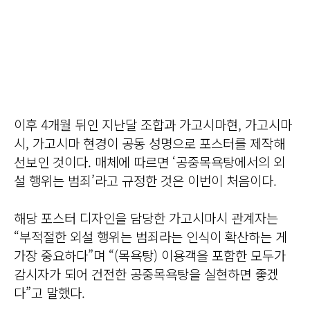
이후 4개월 뒤인 지난달 조합과 가고시마현, 가고시마
시, 가고시마 현경이 공동 성명으로 포스터를 제작해
선보인 것이다. 매체에 따르면 ‘공중목욕탕에서의 외
설 행위는 범죄’라고 규정한 것은 이번이 처음이다.
해당 포스터 디자인을 담당한 가고시마시 관계자는
“부적절한 외설 행위는 범죄라는 인식이 확산하는 게
가장 중요하다”며 “(목욕탕) 이용객을 포함한 모두가
감시자가 되어 건전한 공중목욕탕을 실현하면 좋겠
다”고 말했다.