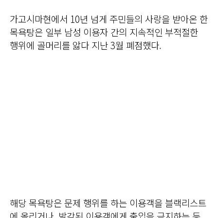
가고시마현에서 10년 넘게 주민들의 사랑을 받아온 한
목욕탕은 일부 남성 이용자 간의 지속적인 부적절한
행위에 골머리를 앓다 지난 3월 폐점했다.
해당 목욕탕은 문제 행위를 하는 이용객을 블랙리스트
에 올리거나, 발각된 이용객에게 출입을 금지하는 등