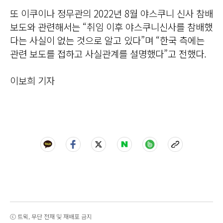
또 이쿠이나 정무관의 2022년 8월 야스쿠니 신사 참배
보도와 관련해서는 “취임 이후 야스쿠니신사를 참배했
다는 사실이 없는 것으로 알고 있다”며 “한국 측에는
관련 보도를 접하고 사실관계를 설명했다”고 전했다.
이보희 기자
ⓒ 트윅, 무단 전재 및 재배포 금지