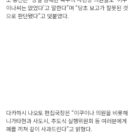
이나씨는 없었다’고 말한다”며 “당초 보고가 잘못된 것
으로 판단됐다”고 덧붙였다.
다카하시 나오토 편집국장은 “이쿠이나 의원을 비롯해
니가타현과 사도시, 추도식 실행위원회 등 여러분에게
폐를 끼쳐 깊이 사과드린다”고 밝혔다.