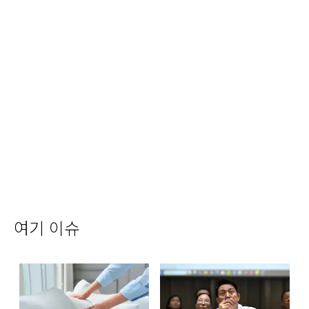
여기 이슈