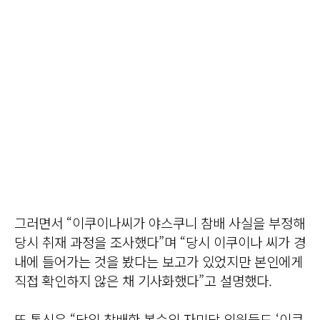
그러면서 “이쿠이나씨가 야스쿠니 참배 사실을 부정해
당시 취재 과정을 조사했다”며 “당시 이쿠이나 씨가 경
내에 들어가는 것을 봤다는 보고가 있었지만 본인에게
직접 확인하지 않은 채 기사화했다”고 설명했다.
또 통신은 “당일 참배한 복수의 자민당 의원들도 ‘이쿠