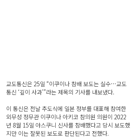
교도통신은 25일 “이쿠이나 참배 보도는 실수…교도
통신 ‘깊이 사과’”라는 제목의 기사를 내보냈다.
이 통신은 전날 추도식에 일본 정부를 대표해 참여한
외무성 정무관 이쿠이나 아키코 참의원 의원이 2022
년 8월 15일 야스쿠니 신사를 참배했다고 당시 보도했
지만 이는 잘못된 보도로 판단된다고 전했다.