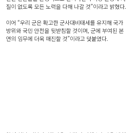
질이 없도록 모든 노력을 다해 나갈 것”이라고 밝혔다.
이어 “우리 군은 확고한 군사대비태세를 유지해 국가
방위와 국민 안전을 뒷받침할 것이며, 군에 부여된 본
연의 임무에 더욱 매진할 것”이라고 덧붙였다.