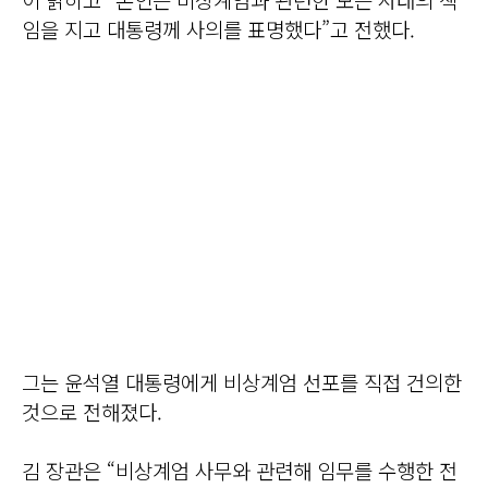
임을 지고 대통령께 사의를 표명했다”고 전했다.
그는 윤석열 대통령에게 비상계엄 선포를 직접 건의한
것으로 전해졌다.
김 장관은 “비상계엄 사무와 관련해 임무를 수행한 전