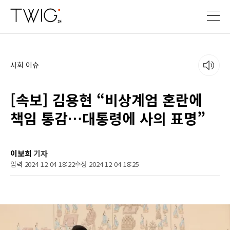
사회 이슈
[속보] 김용현 “비상계엄 혼란에
책임 통감…대통령에 사의 표명”
이보희
기자
입력 2024 12 04 18:22
수정 2024 12 04 18:25