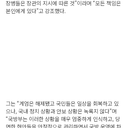
장병들은 장관의 지시에 따른 것”이라며 “모든 책임은
본인에게 있다”고 강조했다.
그는 “계엄은 해제됐고 국민들은 일상을 회복하고 있
으나, 국내 정치 상황과 안보 상황은 녹록지 않다”며
“국방부는 이러한 상황을 매우 엄중하게 인식하고, 당
면한 현안들을 안정적으로 관리하면서 국방 운영에 차