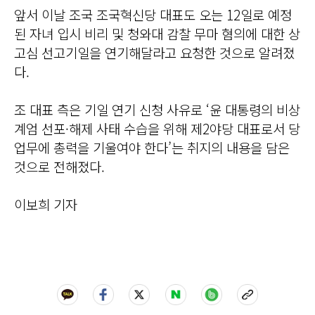
앞서 이날 조국 조국혁신당 대표도 오는 12일로 예정
된 자녀 입시 비리 및 청와대 감찰 무마 혐의에 대한 상
고심 선고기일을 연기해달라고 요청한 것으로 알려졌
다.
조 대표 측은 기일 연기 신청 사유로 ‘윤 대통령의 비상
계엄 선포·해제 사태 수습을 위해 제2야당 대표로서 당
업무에 총력을 기울여야 한다’는 취지의 내용을 담은
것으로 전해졌다.
이보희 기자