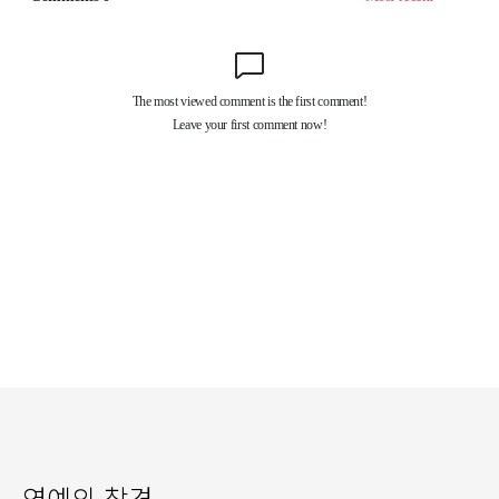
연예의 참견