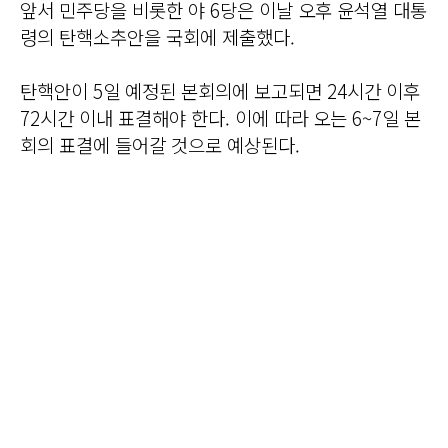
앞서 민주당을 비롯한 야 6당은 이날 오후 윤석열 대통
령의 탄핵소추안을 국회에 제출했다.
탄핵안이 5일 예정된 본회의에 보고되면 24시간 이후
72시간 이내 표결해야 한다. 이에 따라 오는 6~7일 본
회의 표결에 들어갈 것으로 예상된다.