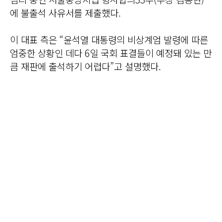
에 불출석 사유서를 제출했다.
이 대표 측은 “윤석열 대통령의 비상계엄 발령에 따른
엄중한 상황인 데다 6일 국회 표결들이 예정돼 있는 만
큼 재판에 출석하기 어렵다”고 설명했다.