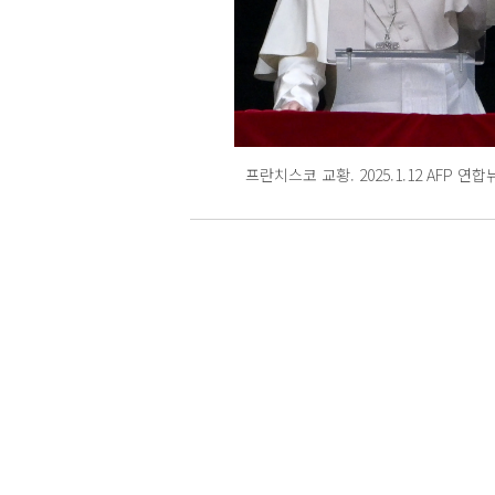
프란치스코 교황. 2025.1.12 AFP 연