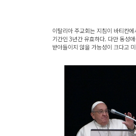
이탈리아 주교회는 지침이 바티칸에서
기간인 3년간 유효하다. 다만 동성
받아들이지 않을 가능성이 크다고 미국