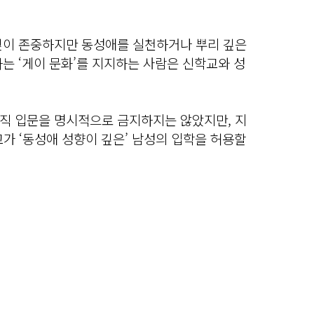
깊이 존중하지만 동성애를 실천하거나 뿌리 깊은
는 ‘게이 문화’를 지지하는 사람은 신학교와 성
직 입문을 명시적으로 금지하지는 않았지만, 지
교가 ‘동성애 성향이 깊은’ 남성의 입학을 허용할