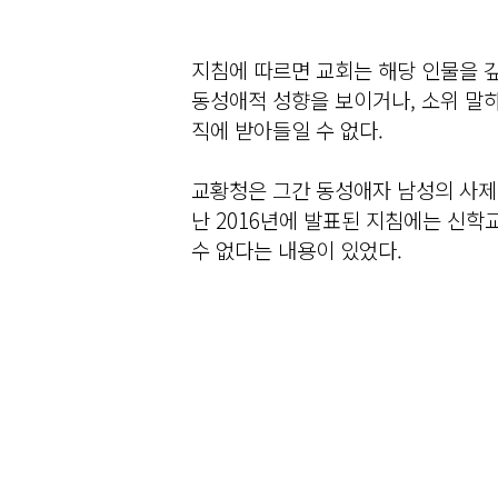
지침에 따르면 교회는 해당 인물을 
동성애적 성향을 보이거나, 소위 말하
직에 받아들일 수 없다.
교황청은 그간 동성애자 남성의 사제
난 2016년에 발표된 지침에는 신학
수 없다는 내용이 있었다.