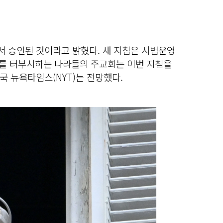
 승인된 것이라고 밝혔다. 새 지침은 시범운영
애를 터부시하는 나라들의 주교회는 이번 지침을
 뉴욕타임스(NYT)는 전망했다.