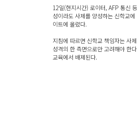
12일(현지시간) 로이터, AFP 통신
성이라도 사제를 양성하는 신학교에 
이트에 올렸다.
지침에 따르면 신학교 책임자는 사제
성격의 한 측면으로만 고려해야 한다
교육에서 배제된다.