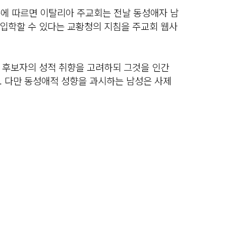
 등에 따르면 이탈리아 주교회는 전날 동성애자 남
입학할 수 있다는 교황청의 지침을 주교회 웹사
 후보자의 성적 취향을 고려하되 그것을 인간
. 다만 동성애적 성향을 과시하는 남성은 사제