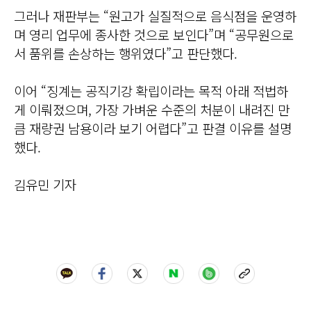
그러나 재판부는 “원고가 실질적으로 음식점을 운영하
며 영리 업무에 종사한 것으로 보인다”며 “공무원으로
서 품위를 손상하는 행위였다”고 판단했다.
이어 “징계는 공직기강 확립이라는 목적 아래 적법하
게 이뤄졌으며, 가장 가벼운 수준의 처분이 내려진 만
큼 재량권 남용이라 보기 어렵다”고 판결 이유를 설명
했다.
김유민 기자