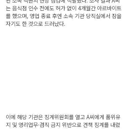
관 소속 직원의 현장 점검에 적발됐다. 조사 결과 A씨
는 음식점 인수 전에도 허가 없이 4개월간 아르바이트
를 했으며, 영업 종료 후엔 소속 기관 당직실에서 잠을
자기도 한 것으로 드러났다.
이에 해당 기관은 징계위원회를 열고 A씨에게 품위유
지 및 영리업무·겸직 금지 위반으로 견책 징계를 내렸