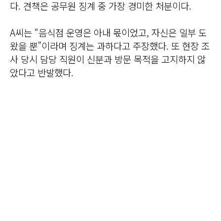
다. 견책은 공무원 징계 중 가장 경미한 처분이다.
A씨는 “음식점 운영은 아내 몫이었고, 자신은 일부 도
왔을 뿐”이라며 징계는 과하다고 주장했다. 또 현장 조
사 당시 담당 직원이 신분과 방문 목적을 고지하지 않
았다고 반발했다.