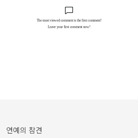
연예의 참견