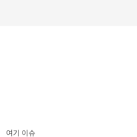
여기 이슈