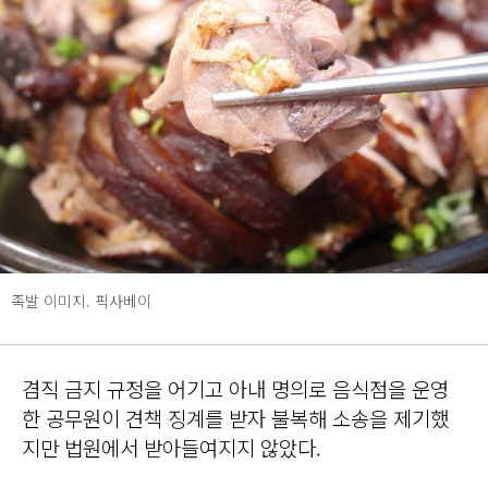
족발 이미지. 픽사베이
겸직 금지 규정을 어기고 아내 명의로 음식점을 운영
한 공무원이 견책 징계를 받자 불복해 소송을 제기했
지만 법원에서 받아들여지지 않았다.