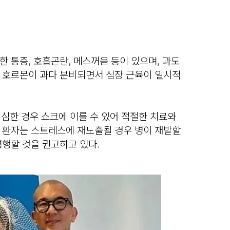
 통증, 호흡곤란, 메스꺼움 등이 있으며, 과도
 호르몬이 과다 분비되면서 심장 근육이 일시적
 심한 경우 쇼크에 이를 수 있어 적절한 치료와
 환자는 스트레스에 재노출될 경우 병이 재발할
병행할 것을 권고하고 있다.