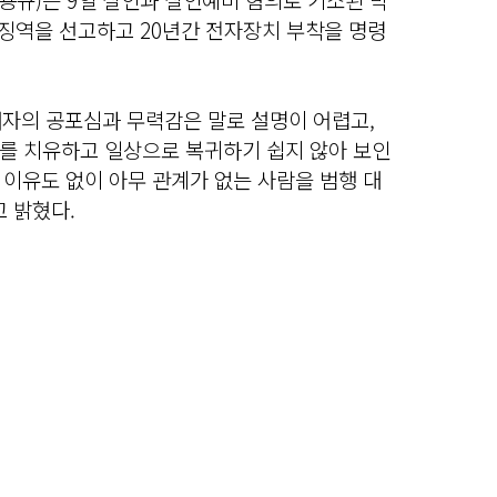
기징역을 선고하고 20년간 전자장치 부착을 명령
자의 공포심과 무력감은 말로 설명이 어렵고,
를 치유하고 일상으로 복귀하기 쉽지 않아 보인
 이유도 없이 아무 관계가 없는 사람을 범행 대
 밝혔다.