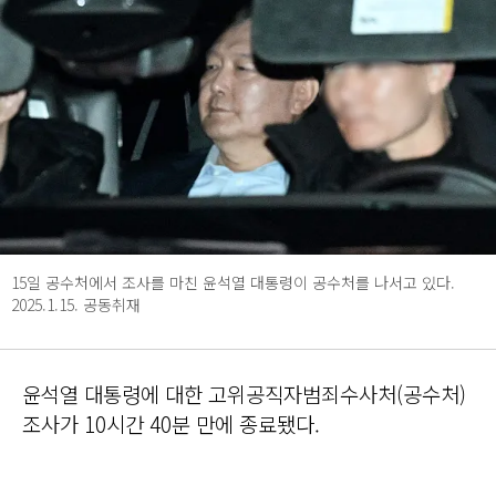
15일 공수처에서 조사를 마친 윤석열 대통령이 공수처를 나서고 있다.
2025.1.15. 공동취재
윤석열 대통령에 대한 고위공직자범죄수사처(공수처)
조사가 10시간 40분 만에 종료됐다.