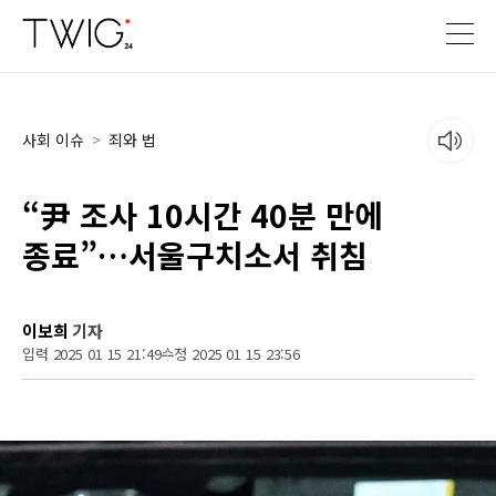
사회 이슈
>
죄와 법
“尹 조사 10시간 40분 만에
종료”…서울구치소서 취침
이보희
기자
입력 2025 01 15 21:49
수정 2025 01 15 23:56