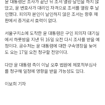
윤 대통령은 조사가 끝난 뒤 조서 열람·날인을 하지 않
았고, 윤 변호사가 대리인 자격으로 조서를 열람 후 날
인했다. 피의자 본인이 날인하지 않은 조서는 향후 재
판에서 증거로서 효력이 없다.
서울구치소에 도착한 윤 대통령은 구인 피의자 대기실
에서 하룻밤을 지낸 뒤 16일 오전 다시 조사를 받을 예
정이다. 공수처는 윤 대통령에 대한 구속영장을 늦어
도 오는 17일 오전 청구할 전망이다.
다만 윤 대통령 측이 이날 오후 법원에 체포적부심사
를 청구해 일정에 영향을 받을 가능성도 있다.
이보희 기자