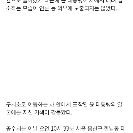
소하는 모습이 언론 등 외부에 노출되지는 않았다.
구치소로 이동하는 차 안에서 포착된 윤 대통령의 얼
굴에는 지친 기색이 감돌았다.
공수처는 이날 오전 10시 33분 서울 용산구 한남동 대