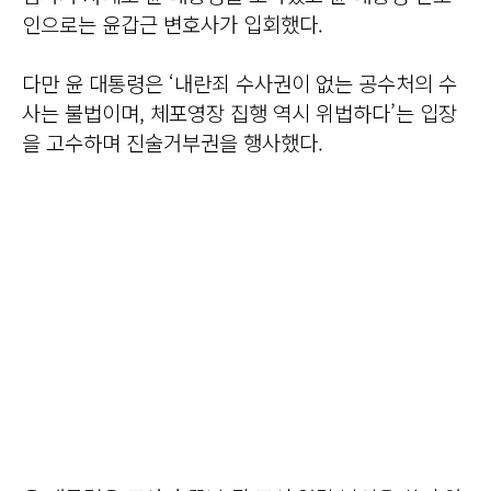
인으로는 윤갑근 변호사가 입회했다.
다만 윤 대통령은 ‘내란죄 수사권이 없는 공수처의 수
사는 불법이며, 체포영장 집행 역시 위법하다’는 입장
을 고수하며 진술거부권을 행사했다.