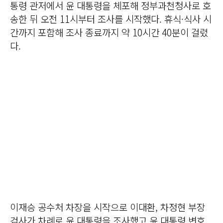
통령 관저에서 윤 대통령을 체포해 정부과천청사로 호
송한 뒤 오전 11시부터 조사를 시작했다. 휴식·식사 시
간까지 포함해 조사 종료까지 약 10시간 40분이 걸렸
다.
이재승 공수처 차장을 시작으로 이대환, 차정현 부장
검사가 차례로 윤 대통령을 조사했고 윤 대통령 변호