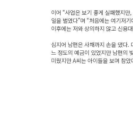
이어 “사업은 보기 좋게 실패했지만
일을 벌였다”며 “처음에는 여기저기
이후에는 저와 상의하지 않고 신용대
심지어 남편은 사채까지 손을 댔다. 
느 정도의 예금이 있었지만 남편의 
미웠지만 A씨는 아이들을 보며 참았