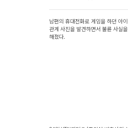
남편의 휴대전화로 게임을 하던 아이
관계 사진을 발견하면서 불륜 사실을
해졌다.