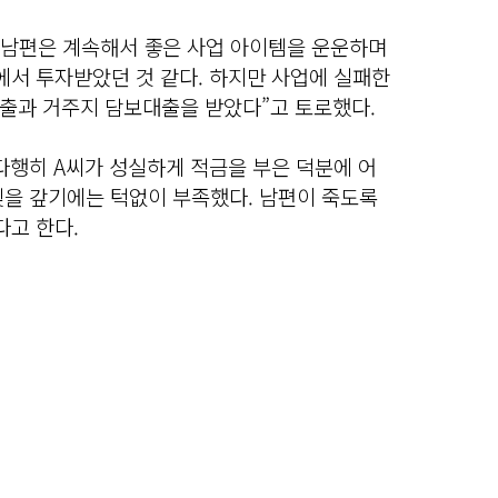
, 남편은 계속해서 좋은 사업 아이템을 운운하며
에서 투자받았던 것 같다. 하지만 사업에 실패한
출과 거주지 담보대출을 받았다”고 토로했다.
다행히 A씨가 성실하게 적금을 부은 덕분에 어
빚을 갚기에는 턱없이 부족했다. 남편이 죽도록
다고 한다.