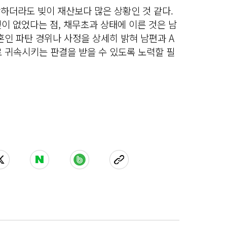
하더라도 빚이 재산보다 많은 상황인 것 같다.
빚이 없었다는 점, 채무초과 상태에 이른 것은 남
혼인 파탄 경위나 사정을 상세히 밝혀 남편과 A
 귀속시키는 판결을 받을 수 있도록 노력할 필