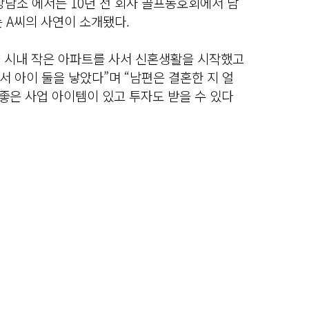
 상담소’에서는 10년 전 회사 골프동호회에서 남
 A씨의 사연이 소개됐다.
울 시내 작은 아파트를 사서 신혼생활을 시작했고
 아이 둘을 낳았다”며 “남편은 결혼한 지 얼
 좋은 사업 아이템이 있고 투자도 받을 수 있다