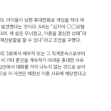
다. 아이들이 남편 휴대전화로 게임을 하다 여
 발견했다는 것이다. A씨는 “심지어 ○○모텔
라. 제 삶은 무너졌고, 이혼을 결심한 상태”라
 재산분할을 할 수 있나”라고 조언을 구했다.
0조 3호에서 배우자 또는 그 직계존속으로부터
에서 기타 혼인을 계속하기 어려운 중대한 사유
 집안에서 대화를 거의 나누지 않는 것으로 보아
로 이 사연은 재판상 이혼 사유에 해당한다고