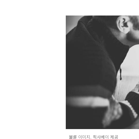
불륜 이미지. 픽사베이 제공