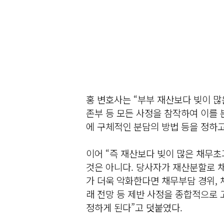
홍 변호사는 “부부 재산보다 빚이 많
존부 등 모든 사정을 참작하여 이를
에 구체적인 분담의 방법 등을 정하고
이어 “즉 재산보다 빚이 많은 채무
것은 아니다. 당사자가 재산분할로 
가 더욱 악화한다면 채무부담 경위, 
래 전망 등 제반 사정을 종합적으로
정하게 된다”고 덧붙였다.