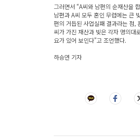
그러면서 “A씨와 남편의 순재산을 합
남편과 A씨 모두 혼인 무렵에는 큰 
편의 거듭된 사업실패 결과라는 점, 
씨가 가진 재산과 빚은 각자 명의대로
요가 있어 보인다”고 조언했다.
하승연 기자