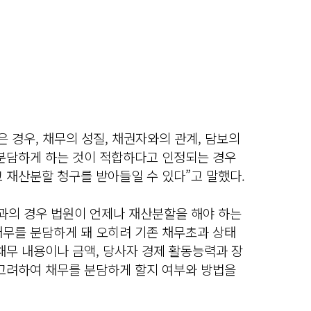
은 경우, 채무의 성질, 채권자와의 관계, 담보의
 분담하게 하는 것이 적합하다고 인정되는 경우
 재산분할 청구를 받아들일 수 있다”고 말했다.
초과의 경우 법원이 언제나 재산분할을 해야 하는
채무를 분담하게 돼 오히려 기존 채무초과 상태
채무 내용이나 금액, 당사자 경제 활동능력과 장
 고려하여 채무를 분담하게 할지 여부와 방법을