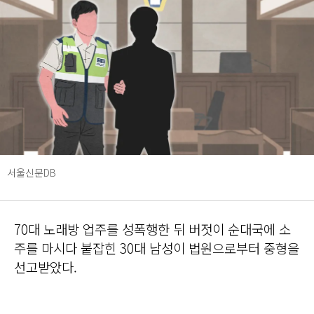
서울신문DB
70대 노래방 업주를 성폭행한 뒤 버젓이 순대국에 소
주를 마시다 붙잡힌 30대 남성이 법원으로부터 중형을
선고받았다.