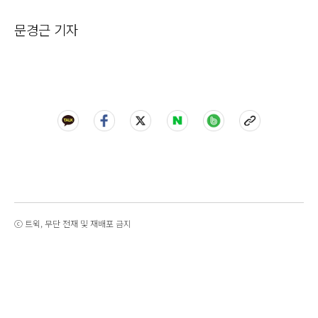
문경근 기자
ⓒ 트윅, 무단 전재 및 재배포 금지