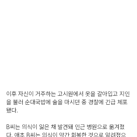
이후 자신이 거주하는 고시원에서 옷을 갈아입고 지인
을 불러 순대국밥에 술을 마시던 중 경찰에 긴급 체포
됐다.
B씨는 의식이 잃은 채 발견돼 인근 병원으로 옮겨졌
다. 애초 B씨는 의식이 약간 회복한 것으로 알려졌으