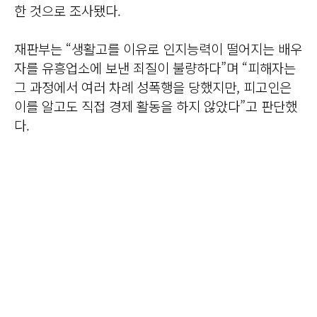
한 것으로 조사됐다.
재판부는 “생활고를 이유로 인지능력이 떨어지는 배우
자를 유흥업소에 보낸 죄질이 불량하다”며 “피해자는
그 과정에서 여러 차례 성폭행을 당했지만, 피고인은
이를 알고도 직접 경제 활동을 하지 않았다”고 판단했
다.