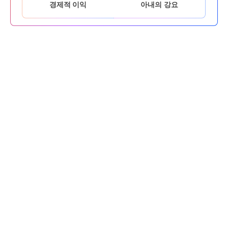
경제적 이익
아내의 강요