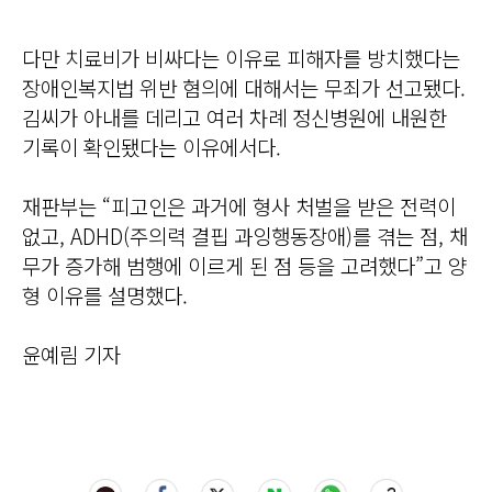
다만 치료비가 비싸다는 이유로 피해자를 방치했다는
장애인복지법 위반 혐의에 대해서는 무죄가 선고됐다.
김씨가 아내를 데리고 여러 차례 정신병원에 내원한
기록이 확인됐다는 이유에서다.
재판부는 “피고인은 과거에 형사 처벌을 받은 전력이
없고, ADHD(주의력 결핍 과잉행동장애)를 겪는 점, 채
무가 증가해 범행에 이르게 된 점 등을 고려했다”고 양
형 이유를 설명했다.
윤예림 기자