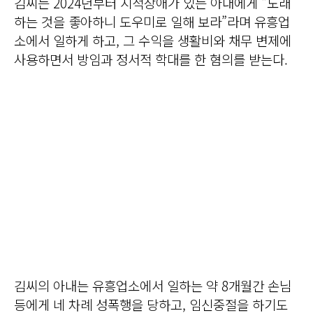
김씨는 2024년부터 지적장애가 있는 아내에게 “노래
하는 것을 좋아하니 도우미로 일해 보라”라며 유흥업
소에서 일하게 하고, 그 수익을 생활비와 채무 변제에
사용하면서 방임과 정서적 학대를 한 혐의를 받는다.
김씨의 아내는 유흥업소에서 일하는 약 8개월간 손님
등에게 네 차례 성폭행을 당하고, 임신중절을 하기도