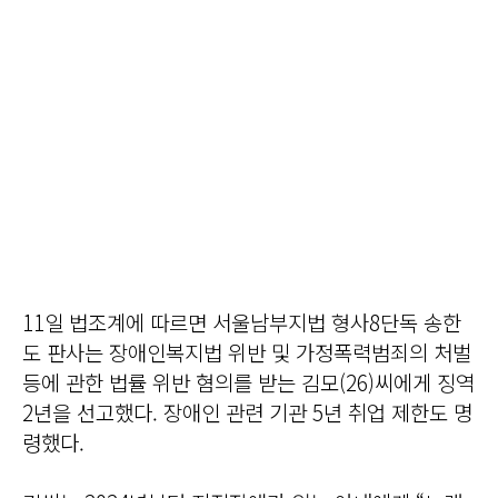
11일 법조계에 따르면 서울남부지법 형사8단독 송한
도 판사는 장애인복지법 위반 및 가정폭력범죄의 처벌
등에 관한 법률 위반 혐의를 받는 김모(26)씨에게 징역
2년을 선고했다. 장애인 관련 기관 5년 취업 제한도 명
령했다.