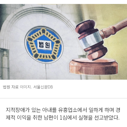
법원 자료 이미지. 서울신문DB
지적장애가 있는 아내를 유흥업소에서 일하게 하며 경
제적 이익을 취한 남편이 1심에서 실형을 선고받았다.