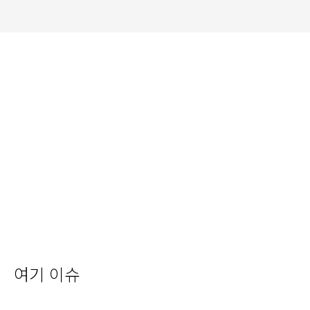
여기 이슈