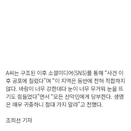
A씨는 구조된 이후 소셜미디어(SNS)를 통해 “사건 이
후 공포에 질렸다”며 “이 지역은 등반에 전혀 적합하지
않다. 바람이 너무 강한데다 눈이 너무 무거워 눈을 뜨
기도 힘들었다”면서 “모든 산악인에게 당부한다. 생명
은 매우 귀중하니 절대 가지 말라”고 전했다.
조희선 기자