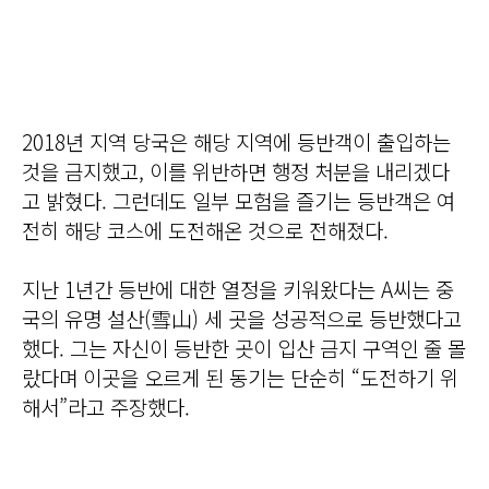
2018년 지역 당국은 해당 지역에 등반객이 출입하는
것을 금지했고, 이를 위반하면 행정 처분을 내리겠다
고 밝혔다. 그런데도 일부 모험을 즐기는 등반객은 여
전히 해당 코스에 도전해온 것으로 전해졌다.
지난 1년간 등반에 대한 열정을 키워왔다는 A씨는 중
국의 유명 설산(雪山) 세 곳을 성공적으로 등반했다고
했다. 그는 자신이 등반한 곳이 입산 금지 구역인 줄 몰
랐다며 이곳을 오르게 된 동기는 단순히 “도전하기 위
해서”라고 주장했다.