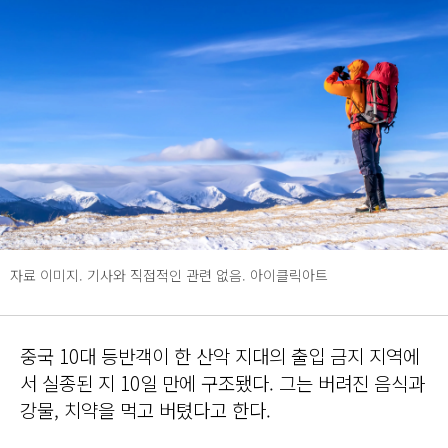
자료 이미지. 기사와 직접적인 관련 없음. 아이클릭아트
중국 10대 등반객이 한 산악 지대의 출입 금지 지역에
서 실종된 지 10일 만에 구조됐다. 그는 버려진 음식과
강물, 치약을 먹고 버텼다고 한다.