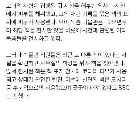
코더의 사형이 집행된 뒤 시신을 해부한 의사는 시신
에서 피부를 채취했고, 그의 재판 기록을 묶은 책의 표
지에 피부가 사용됐다. 모이스 홀 박물관은 1933년부
터 해당 책을 전시한 것을 비롯해 사건과 관련된 여러
물품들을 전시하고 있다.
그러나 박물관 직원들은 최근 또 다른 책이 있다는 사
실을 확인하고 사무실의 책장을 뒤져 책을 찾아냈다.
앞서 전시된 책은 책 표지 전체에 코더의 피부가 사용
되고 상태가 온전한 반면, 이번에 발견된 책은 모서리
등 부분적으로만 사용됐으며 곳곳이 해져 있다고 BBC
는 전했다.