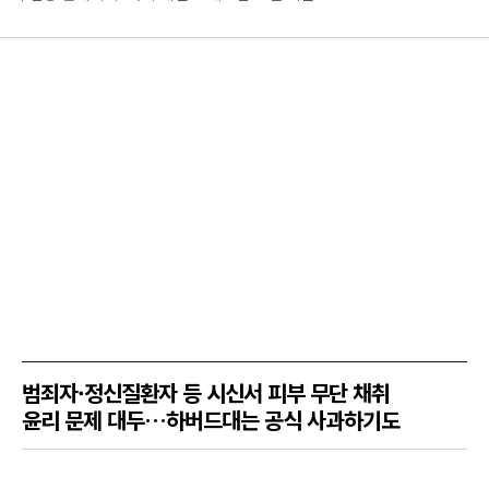
범죄자·정신질환자 등 시신서 피부 무단 채취
윤리 문제 대두…하버드대는 공식 사과하기도