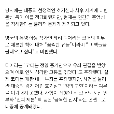
당시에는 대중의 선정적인 호기심과 사후 세계에 대한
관심 등이 이를 정당화했지만, 현재는 인간의 존엄성
을 침해한다는 윤리적 문제가 제기되고 있다.
영국의 유명 아동 작가인 테리 디어리는 코더의 피부
로 제본한 책에 대해 “끔찍한 유물”이라며 “그 책들을
불태우고 싶다”고 비판했다.
디어리는 “코더는 정황 증거만으로 유죄 판결을 받았
으며 이로 인해 심각한 고통을 겪었다”고 주장했다. 실
제 코더는 재판 내내 무죄를 주장했지만, 사건을 둘러
싼 대중의 광기 어린 호기심과 ‘정의 구현’이라는 여론
을 이겨내지 못했다. 사형이 집행된 뒤 코더의 시신 일
부와 ‘인피 제본’ 책 등은 ‘끔찍한 전시’라는 콘셉트로
대중에 공개돼왔다.