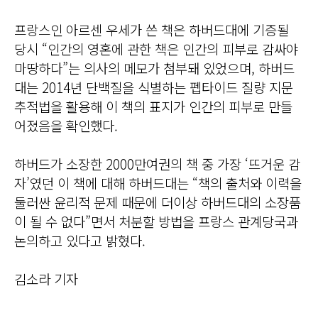
프랑스인 아르센 우세가 쓴 책은 하버드대에 기증될
당시 “인간의 영혼에 관한 책은 인간의 피부로 감싸야
마땅하다”는 의사의 메모가 첨부돼 있었으며, 하버드
대는 2014년 단백질을 식별하는 펩타이드 질량 지문
추적법을 활용해 이 책의 표지가 인간의 피부로 만들
어졌음을 확인했다.
하버드가 소장한 2000만여권의 책 중 가장 ‘뜨거운 감
자’였던 이 책에 대해 하버드대는 “책의 출처와 이력을
둘러싼 윤리적 문제 때문에 더이상 하버드대의 소장품
이 될 수 없다”면서 처분할 방법을 프랑스 관계당국과
논의하고 있다고 밝혔다.
김소라 기자