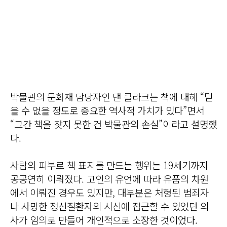
박물관의 문화재 담당자인 댄 클라크는 책에 대해 “믿
을 수 없을 정도로 중요한 역사적 가치가 있다”면서
“그간 책을 찾지 못한 건 박물관의 손실”이라고 설명했
다.
사람의 피부로 책 표지를 만드는 행위는 19세기까지
공공연히 이뤄졌다. 고인의 유언에 따라 유품의 차원
에서 이뤄진 경우도 있지만, 대부분은 처형된 범죄자
나 사망한 정신질환자의 시신에 접근할 수 있었던 의
사가 임의로 만들어 개인적으로 소장한 것이었다.