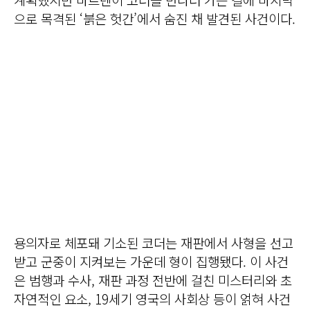
으로 목격된 ‘붉은 헛간’에서 숨진 채 발견된 사건이다.
용의자로 체포돼 기소된 코더는 재판에서 사형을 선고
받고 군중이 지켜보는 가운데 형이 집행됐다. 이 사건
은 범행과 수사, 재판 과정 전반에 걸친 미스터리와 초
자연적인 요소, 19세기 영국의 사회상 등이 얽혀 사건