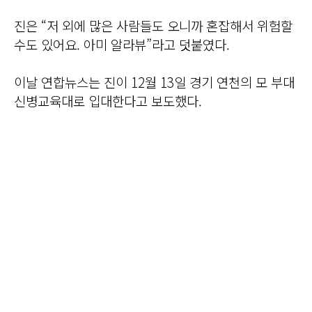
진은 “저 외에 많은 사람들도 오니까 혼잡해서 위험할
수도 있어요. 아미 알라뷰”라고 덧붙였다.
이날 연합뉴스는 진이 12월 13일 경기 연천의 모 부대
신병교육대로 입대한다고 보도했다.