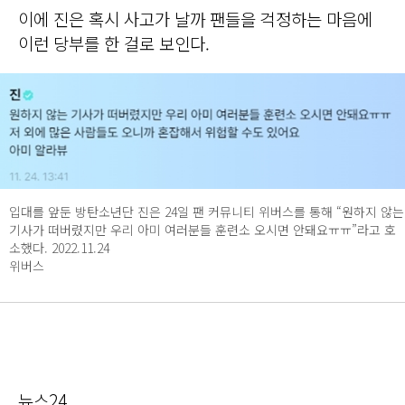
이에 진은 혹시 사고가 날까 팬들을 걱정하는 마음에
이런 당부를 한 걸로 보인다.
입대를 앞둔 방탄소년단 진은 24일 팬 커뮤니티 위버스를 통해 “원하지 않는
기사가 떠버렸지만 우리 아미 여러분들 훈련소 오시면 안돼요ㅠㅠ”라고 호
소했다. 2022.11.24
위버스
뉴스24