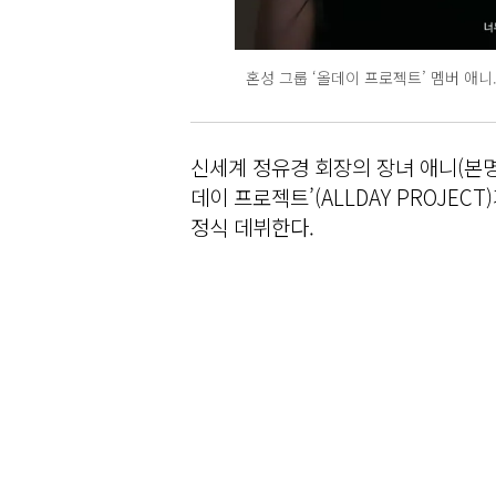
혼성 그룹 ‘올데이 프로젝트’ 멤버 애니
신세계 정유경 회장의 장녀 애니(본명
데이 프로젝트’(ALLDAY PROJECT
정식 데뷔한다.