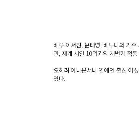
배우 이서진, 윤태영, 배두나와 가수
만, 재계 서열 10위권의 재벌가 적
오히려 아나운서나 연예인 출신 여성
였다.