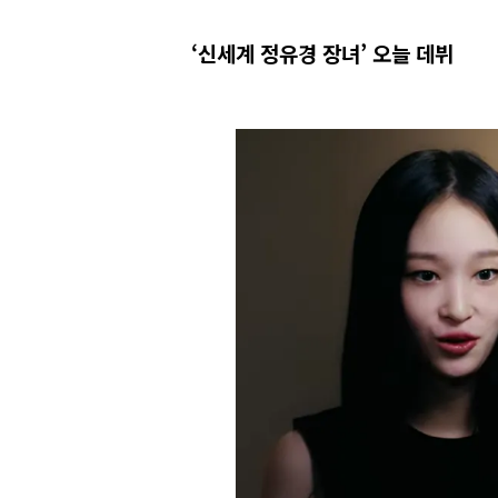
‘신세계 정유경 장녀’ 오늘 데뷔