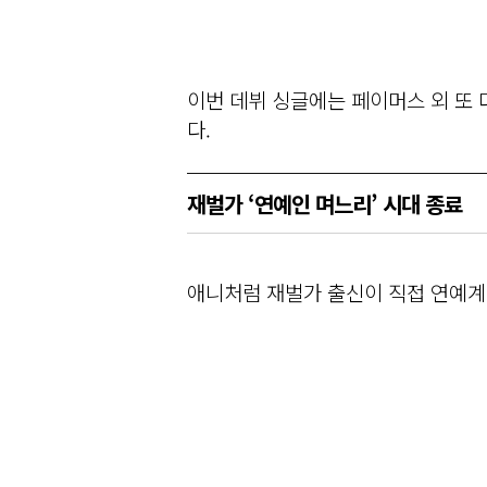
이번 데뷔 싱글에는 페이머스 외 또 다
다.
재벌가 ‘연예인 며느리’ 시대 종료
애니처럼 재벌가 출신이 직접 연예계