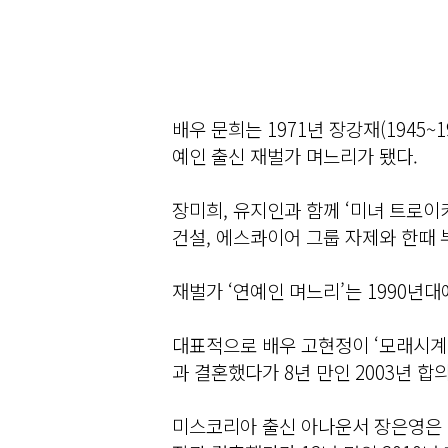
배우 문희는 1971년 장강재(1945
예인 출신 재벌가 며느리가 됐다.
장미희, 유지인과 함께 ‘미녀 트로이
건설, 에스콰이어 그룹 자제와 한때 
재벌가 ‘연예인 며느리’는 1990년
대표적으로 배우 고현정이 ‘모래시계’
과 결혼했다가 8년 만인 2003년 합의
미스코리아 출신 아나운서 장은영은 1