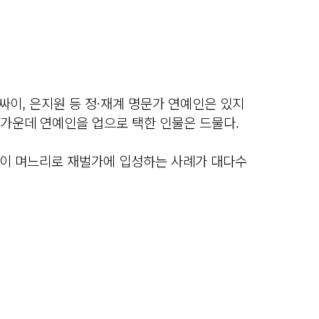
 싸이, 은지원 등 정·재계 명문가 연예인은 있지
통 가운데 연예인을 업으로 택한 인물은 드물다.
이 며느리로 재벌가에 입성하는 사례가 대다수