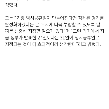
적했다.
그는 “기왕 임시공휴일이 만들어진다면 침체된 경기를
활성화하겠다는 본 취지에 더욱 부합할 수 있도록 날
짜를 신중히 지정할 필요가 있다”며 “그런 의미에서 지
금 정부가 발표한 27일보다는 31일이 임시공휴일로
지정되는 것이 더 효과적이라 생각한다”라고 밝혔다.