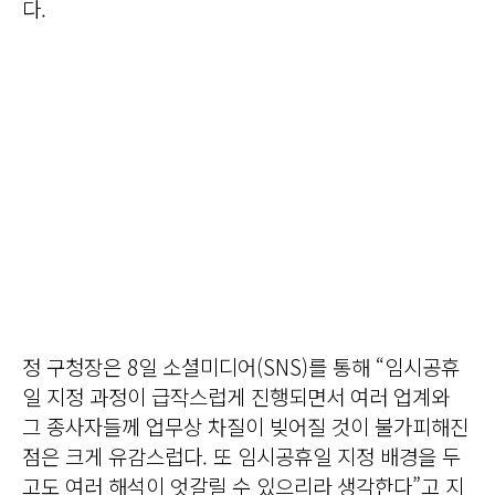
다.
정 구청장은 8일 소셜미디어(SNS)를 통해 “임시공휴
일 지정 과정이 급작스럽게 진행되면서 여러 업계와
그 종사자들께 업무상 차질이 빚어질 것이 불가피해진
점은 크게 유감스럽다. 또 임시공휴일 지정 배경을 두
고도 여러 해석이 엇갈릴 수 있으리라 생각한다”고 지