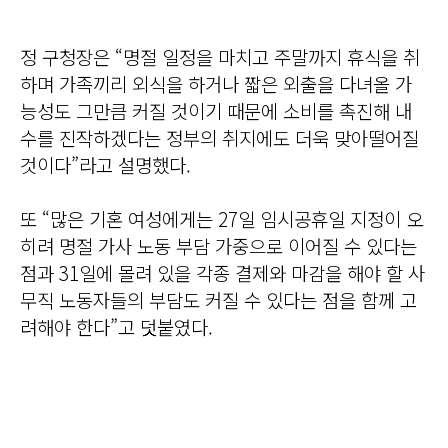
정 구청장은 “명절 일정을 마치고 주말까지 휴식을 취
하며 가족끼리 외식을 하거나 짧은 외출을 다녀올 가
능성도 그만큼 커질 것이기 때문에 소비를 촉진해 내
수를 진작하겠다는 정부의 취지에도 더욱 맞아떨어질
것이다”라고 설명했다.
또 “많은 기혼 여성에게는 27일 임시공휴일 지정이 오
히려 명절 가사 노동 부담 가중으로 이어질 수 있다는
점과 31일에 몰려 있을 각종 결제와 마감을 해야 할 사
무직 노동자들의 부담도 커질 수 있다는 점을 함께 고
려해야 한다”고 덧붙였다.