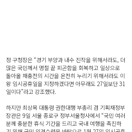
정 구청장은 “경기 부양과 내수 진작을 위해서라도, 더
많은 국민께서 명절 끝 피곤함을 회복하고 일상으로
돌아올 재충전의 시간을 온전히 누리기 위해서라도 이
왕 임시공휴일을 지정하겠다면 아무래도 27일보단 31
일이다”라고 강조했다.
하지만 최상목 대통령 권한대행 부총리 겸 기획재정부
장관은 9일 서울 종로구 정부서울청사에서 “국민 여러
분께 충분한 휴식 기간을 드리고 국내 여행을 촉진하
기 위해 국민 의견수렴을 바탕으로 1월 27일 임시공휴