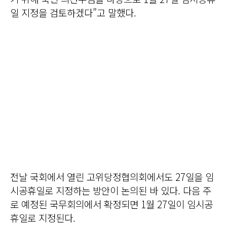
일 지정을 검토하겠다”고 말했다.
전날 국회에서 열린 고위당정협의회에서도 27일을 임
시공휴일로 지정하는 방안이 논의된 바 있다. 다음 주
로 예정된 국무회의에서 확정되면 1월 27일이 임시공
휴일로 지정된다.