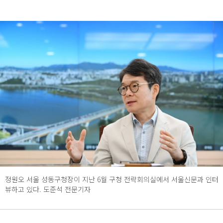
정원오 서울 성동구청장이 지난 6월 구청 전략회의실에서 서울신문과 인터
뷰하고 있다. 도준석 전문기자