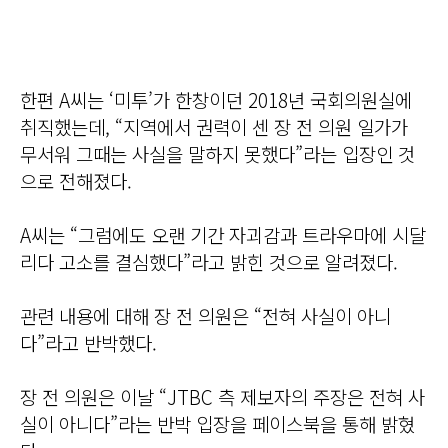
한편 A씨는 ‘미투’가 한창이던 2018년 국회의원실에
취직했는데, “지역에서 권력이 센 장 전 의원 일가가
무서워 그때는 사실을 말하지 못했다”라는 입장인 것
으로 전해졌다.
A씨는 “그럼에도 오랜 기간 자괴감과 트라우마에 시달
리다 고소를 결심했다”라고 밝힌 것으로 알려졌다.
관련 내용에 대해 장 전 의원은 “전혀 사실이 아니
다”라고 반박했다.
장 전 의원은 이날 “JTBC 측 제보자의 주장은 전혀 사
실이 아니다”라는 반박 입장을 페이스북을 통해 밝혔