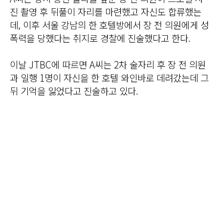
진 촬영 후 뒤풀이 자리를 마련했고 자신도 합류했는
데, 이후 서울 강남의 한 호텔방에서 장 전 의원에게 성
폭력을 당했다는 취지로 경찰에 진술했다고 한다.
이날 JTBC에 따르면 A씨는 2차 술자리 후 장 전 의원
과 일행 1명이 자신을 한 호텔 와인바로 데려갔는데 그
뒤 기억을 잃었다고 진술하고 있다.