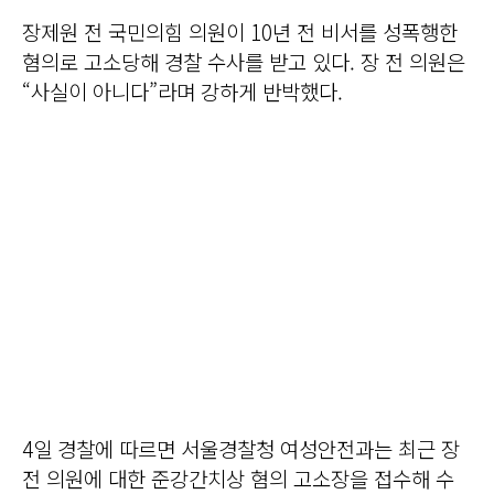
장제원 전 국민의힘 의원이 10년 전 비서를 성폭행한
혐의로 고소당해 경찰 수사를 받고 있다. 장 전 의원은
“사실이 아니다”라며 강하게 반박했다.
4일 경찰에 따르면 서울경찰청 여성안전과는 최근 장
전 의원에 대한 준강간치상 혐의 고소장을 접수해 수