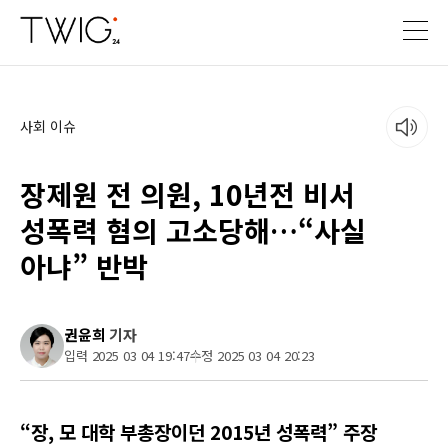
사회 이슈
장제원 전 의원, 10년전 비서
성폭력 혐의 고소당해…“사실
아냐” 반박
권윤희
기자
입력 2025 03 04 19:47
수정 2025 03 04 20:23
“장, 모 대학 부총장이던 2015년 성폭력” 주장