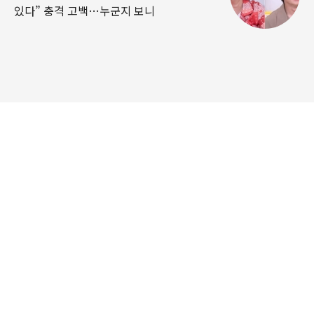
있다” 충격 고백…누군지 보니