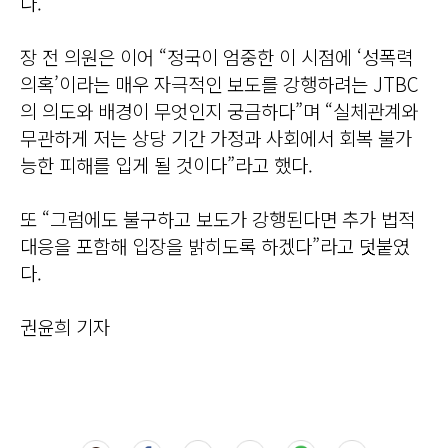
다.
장 전 의원은 이어 “정국이 엄중한 이 시점에 ‘성폭력
의혹’이라는 매우 자극적인 보도를 강행하려는 JTBC
의 의도와 배경이 무엇인지 궁금하다”며 “실체관계와
무관하게 저는 상당 기간 가정과 사회에서 회복 불가
능한 피해를 입게 될 것이다”라고 했다.
또 “그럼에도 불구하고 보도가 강행된다면 추가 법적
대응을 포함해 입장을 밝히도록 하겠다”라고 덧붙였
다.
권윤희 기자