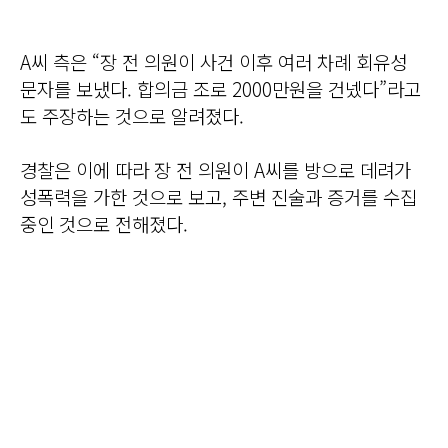
A씨 측은 “장 전 의원이 사건 이후 여러 차례 회유성
문자를 보냈다. 합의금 조로 2000만원을 건넸다”라고
도 주장하는 것으로 알려졌다.
경찰은 이에 따라 장 전 의원이 A씨를 방으로 데려가
성폭력을 가한 것으로 보고, 주변 진술과 증거를 수집
중인 것으로 전해졌다.