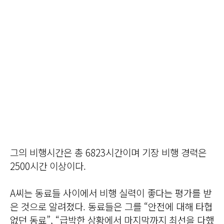
그의 비행시간은 총 6823시간이며 기장 비행 경력은
2500시간 이상이다.
A씨는 동료들 사이에서 비행 실력이 좋다는 평가를 받
은 것으로 알려졌다. 동료들은 그를 “안전에 대해 타협
없던 동료”, “급박한 상황에서 마지막까지 최선을 다했