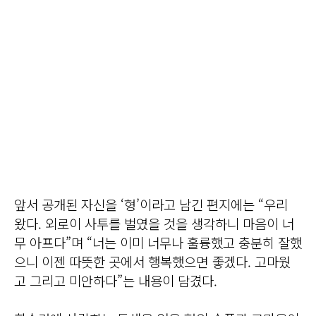
앞서 공개된 자신을 ‘형’이라고 남긴 편지에는 “우리
왔다. 외로이 사투를 벌였을 것을 생각하니 마음이 너
무 아프다”며 “너는 이미 너무나 훌륭했고 충분히 잘했
으니 이젠 따뜻한 곳에서 행복했으면 좋겠다. 고마웠
고 그리고 미안하다”는 내용이 담겼다.