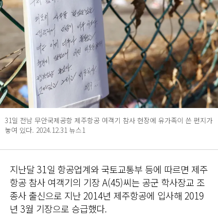
31일 전남 무안국제공항 제주항공 여객기 참사 현장에 유가족이 쓴 편지가
놓여 있다. 2024.12.31 뉴스1
지난달 31일 항공업계와 국토교통부 등에 따르면 제주
항공 참사 여객기의 기장 A(45)씨는 공군 학사장교 조
종사 출신으로 지난 2014년 제주항공에 입사해 2019
년 3월 기장으로 승급했다.