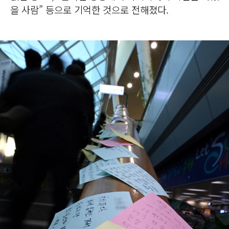
을 사람” 등으로 기억한 것으로 전해졌다.