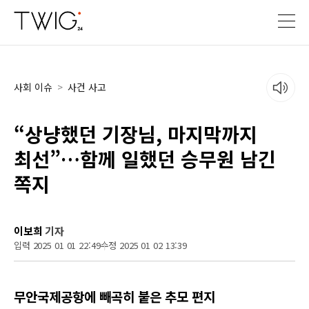
사회 이슈
>
사건 사고
“상냥했던 기장님, 마지막까지
최선”…함께 일했던 승무원 남긴
쪽지
이보희
기자
입력 2025 01 01 22:49
수정 2025 01 02 13:39
무안국제공항에 빼곡히 붙은 추모 편지