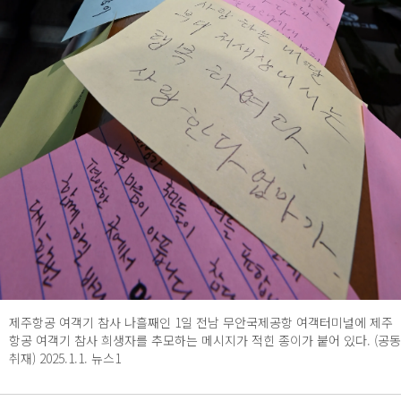
제주항공 여객기 참사 나흘째인 1일 전남 무안국제공항 여객터미널에 제주
항공 여객기 참사 희생자를 추모하는 메시지가 적힌 종이가 붙어 있다. (공동
취재) 2025.1.1. 뉴스1