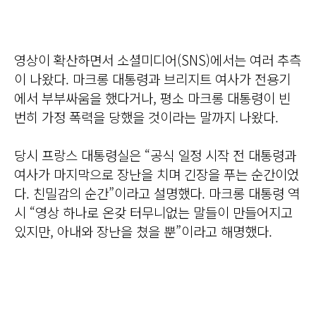
영상이 확산하면서 소셜미디어(SNS)에서는 여러 추측
이 나왔다. 마크롱 대통령과 브리지트 여사가 전용기
에서 부부싸움을 했다거나, 평소 마크롱 대통령이 빈
번히 가정 폭력을 당했을 것이라는 말까지 나왔다.
당시 프랑스 대통령실은 “공식 일정 시작 전 대통령과
여사가 마지막으로 장난을 치며 긴장을 푸는 순간이었
다. 친밀감의 순간”이라고 설명했다. 마크롱 대통령 역
시 “영상 하나로 온갖 터무니없는 말들이 만들어지고
있지만, 아내와 장난을 쳤을 뿐”이라고 해명했다.