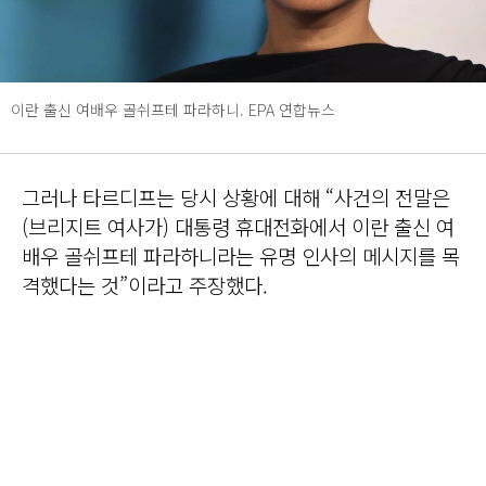
이란 출신 여배우 골쉬프테 파라하니. EPA 연합뉴스
그러나 타르디프는 당시 상황에 대해 “사건의 전말은
(브리지트 여사가) 대통령 휴대전화에서 이란 출신 여
배우 골쉬프테 파라하니라는 유명 인사의 메시지를 목
격했다는 것”이라고 주장했다.