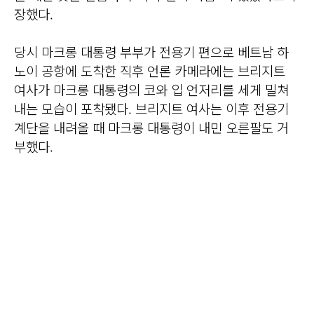
장했다.
당시 마크롱 대통령 부부가 전용기 편으로 베트남 하
노이 공항에 도착한 직후 언론 카메라에는 브리지트
여사가 마크롱 대통령의 코와 입 언저리를 세게 밀쳐
내는 모습이 포착됐다. 브리지트 여사는 이후 전용기
계단을 내려올 때 마크롱 대통령이 내민 오른팔도 거
부했다.