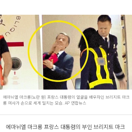
에마뉘엘 마크롱(노란 원) 프랑스 대통령의 얼굴을 배우자인 브리지트 마크
롱 여사가 손으로 세게 밀치는 모습. AP 연합뉴스
에마뉘엘 마크롱 프랑스 대통령의 부인 브리지트 마크