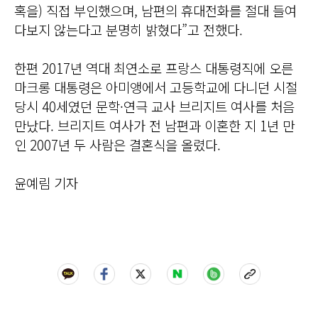
혹을) 직접 부인했으며, 남편의 휴대전화를 절대 들여
다보지 않는다고 분명히 밝혔다”고 전했다.
한편 2017년 역대 최연소로 프랑스 대통령직에 오른
마크롱 대통령은 아미앵에서 고등학교에 다니던 시절
당시 40세였던 문학·연극 교사 브리지트 여사를 처음
만났다. 브리지트 여사가 전 남편과 이혼한 지 1년 만
인 2007년 두 사람은 결혼식을 올렸다.
윤예림 기자