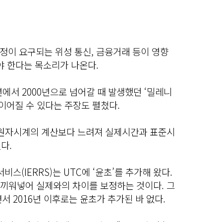
정이 요구되는 위성 통신, 금융거래 등이 영향
야 한다는 목소리가 나온다.
년에서 2000년으로 넘어갈 때 발생했던 ‘밀레니
 이어질 수 있다는 주장도 펼쳤다.
가 원자시계의 계산보다 느려져 실제시간과 표준시
다.
스(IERRS)는 UTC에 ‘윤초’를 추가해 왔다.
 끼워넣어 실제와의 차이를 보정하는 것이다. 그
서 2016년 이후로는 윤초가 추가된 바 없다.