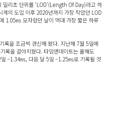
 밀리초 단위를 ‘LOD’(Length Of Day)라고 하
시계의 도입 이후 2020년까지 가장 작았던 LOD
간에 1.05㎳ 모자랐던 날이 역대 가장 짧은 하루
 기록을 조금씩 경신해 왔다. 지난해 7월 5일에
소 신기록을 갈아치웠다. 타임앤데이트는 올해도
2일 –1.34㎳, 다음 달 5일 –1.25㎳로 기록될 것