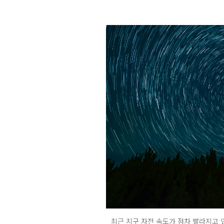
최근 지구 자전 속도가 점차 빨라지고 