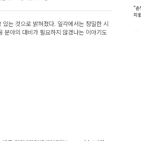
“손
지원
女유
 있는 것으로 밝혀졌다. 일각에서는 정밀한 시
금융 분야의 대비가 필요하지 않겠냐는 이야기도