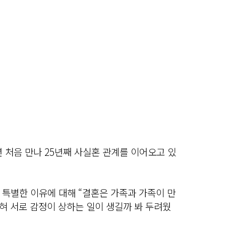
년 처음 만나 25년째 사실혼 관계를 이어오고 있
 특별한 이유에 대해 “결혼은 가족과 가족이 만
혀 서로 감정이 상하는 일이 생길까 봐 두려웠