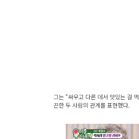
그는 “싸우고 다른 데서 맛있는 걸 
끈한 두 사람의 관계를 표현했다.