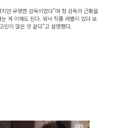
 됐지만 유명한 감독이었다”며 정 감독의 근황을
하는 게 이해도 된다. 워낙 작품 레벨이 있다 보
 고민이 많은 것 같다”고 설명했다.