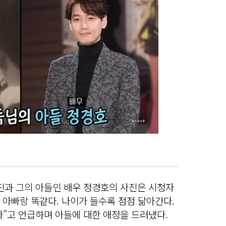
진과 그의 아들인 배우 정경호의 사진은 시청자
지 아빠랑 똑같다. 나이가 들수록 점점 닮아간다.
다”고 언급하며 아들에 대한 애정을 드러냈다.