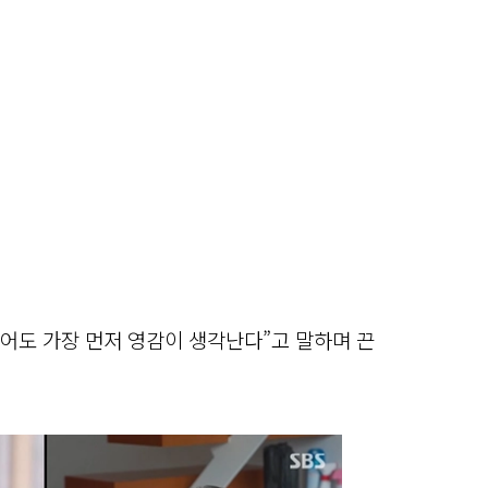
먹어도 가장 먼저 영감이 생각난다”고 말하며 끈