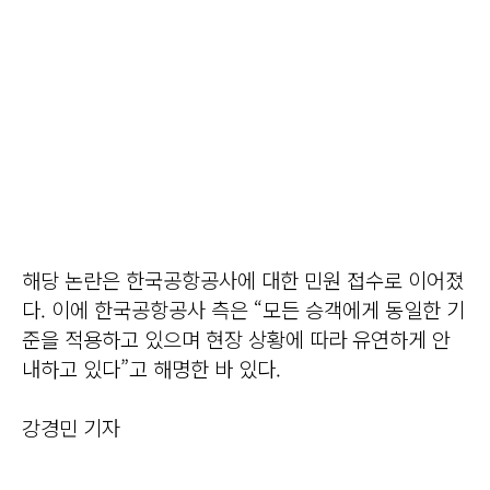
해당 논란은 한국공항공사에 대한 민원 접수로 이어졌
다. 이에 한국공항공사 측은 “모든 승객에게 동일한 기
준을 적용하고 있으며 현장 상황에 따라 유연하게 안
내하고 있다”고 해명한 바 있다.
강경민 기자