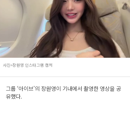
사진=장원영 인스타그램 캡처
그룹 ‘아이브’의 장원영이 기내에서 촬영한 영상을 공
유했다.