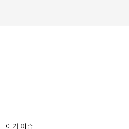
여기 이슈