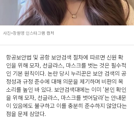
사진=장원영 인스타그램 캡처
항공보안법 및 공항 보안검색 절차에 따르면 신원 확
인을 위해 모자, 선글라스, 마스크를 벗는 것은 필수적
인 기본 원칙이다. 논란 당시 누리꾼은 보안 검색의 공
정성과 규정 준수에 대해 의문을 제기하며 비판의 목
소리를 높인 바 있다. 보안검색대에는 이미 ‘본인 확인
을 위해 모자, 선글라스, 마스크를 벗어달라’는 안내문
이 있음에도 불구하고 이를 충분히 준수하지 않았다는
점을 문제 삼았다.