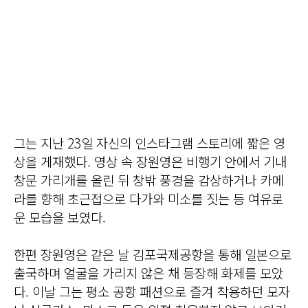
그는 지난 23일 자신의 인스타그램 스토리에 짧은 영
상을 게재했다. 영상 속 장원영은 비행기 안에서 기내
창문 가리개를 올린 뒤 창밖 풍경을 감상하거나 카메
라를 향해 초근접으로 다가와 미소를 짓는 등 여유로
운 모습을 보였다.
한편 장원영은 같은 날 김포국제공항을 통해 일본으로
출국하며 얼굴을 가리지 않은 채 등장해 화제를 모았
다. 이날 그는 평소 공항 패션으로 즐겨 착용하던 모자