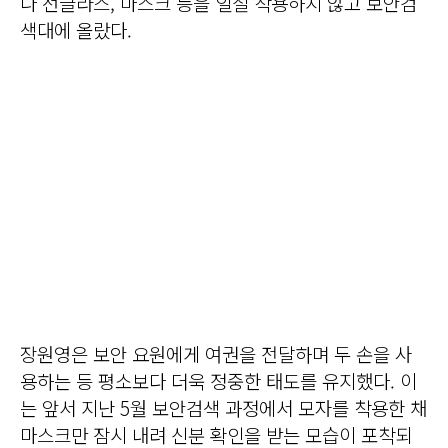
나 선글라스, 마스크 등을 일절 착용하지 않고 보안검
색대에 올랐다.
장원영은 보안 요원에게 여권을 전달하며 두 손을 사
용하는 등 평소보다 더욱 정중한 태도를 유지했다. 이
는 앞서 지난 5월 보안검색 과정에서 모자를 착용한 채
마스크만 잠시 내려 신분 확인을 받는 모습이 포착되