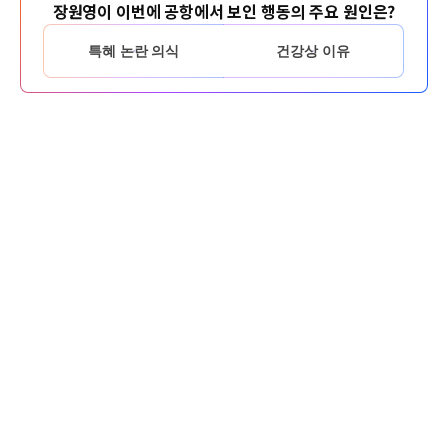
장원영이 이번에 공항에서 보인 행동의 주요 원인은?
특혜 논란 의식
건강상 이유