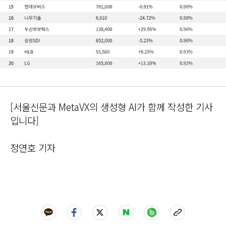
[서울신문과 MetaVX의 생성형 AI가 함께 작성한 기사
입니다]
정연호 기자