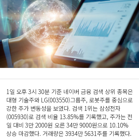
1일 오후 3시 30분 기준 네이버 금융 검색 상위 종목은
대형 기술주와 LG(003550)그룹주, 로봇주를 중심으로
강한 주가 변동성을 보였다. 검색 1위는 삼성전자
(005930)로 검색 비율 13.85%를 기록했고, 주가는 전
일 대비 3만 2000원 오른 34만 9000원으로 10.10%
상승 마감했다. 거래량은 3934만 5631주를 기록했다.