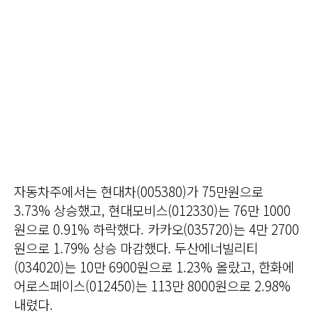
자동차주에서는 현대차(005380)가 75만원으로
3.73% 상승했고, 현대모비스(012330)는 76만 1000
원으로 0.91% 하락했다. 카카오(035720)는 4만 2700
원으로 1.79% 상승 마감했다. 두산에너빌리티
(034020)는 10만 6900원으로 1.23% 올랐고, 한화에
어로스페이스(012450)는 113만 8000원으로 2.98%
내렸다.