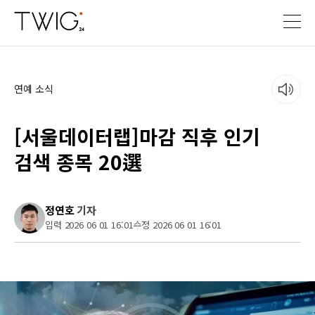
연예 소식
[서울데이터랩]마감 직후 인기
검색 종목 20選
정연호
기자
입력 2026 06 01 16:01
수정 2026 06 01 16:01