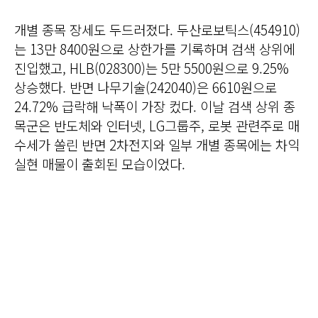
개별 종목 장세도 두드러졌다. 두산로보틱스(454910)
는 13만 8400원으로 상한가를 기록하며 검색 상위에
진입했고, HLB(028300)는 5만 5500원으로 9.25%
상승했다. 반면 나무기술(242040)은 6610원으로
24.72% 급락해 낙폭이 가장 컸다. 이날 검색 상위 종
목군은 반도체와 인터넷, LG그룹주, 로봇 관련주로 매
수세가 쏠린 반면 2차전지와 일부 개별 종목에는 차익
실현 매물이 출회된 모습이었다.