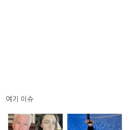
여기 이슈