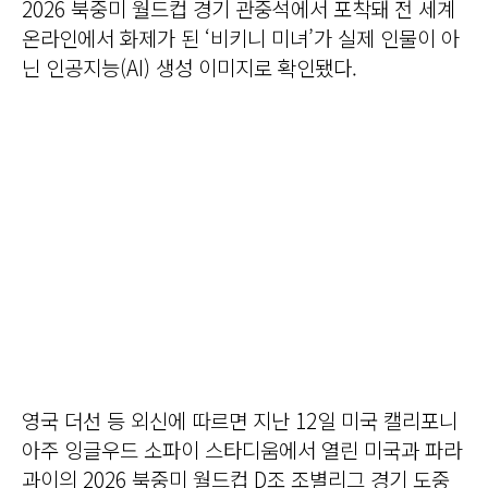
2026 북중미 월드컵 경기 관중석에서 포착돼 전 세계
온라인에서 화제가 된 ‘비키니 미녀’가 실제 인물이 아
닌 인공지능(AI) 생성 이미지로 확인됐다.
영국 더선 등 외신에 따르면 지난 12일 미국 캘리포니
아주 잉글우드 소파이 스타디움에서 열린 미국과 파라
과이의 2026 북중미 월드컵 D조 조별리그 경기 도중