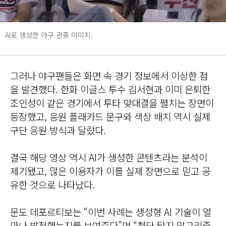
AI로 생성한 야구 관중 이미지.
그러나 야구팬들은 화면 속 경기 정보에서 이상한 점
을 발견했다. 한화 이글스 투수 김서현과 이미 은퇴한
조인성이 같은 경기에서 투타 맞대결을 펼치는 장면이
등장했고, 응원 플래카드 문구와 색상 배치 역시 실제
구단 응원 방식과 달랐다.
결국 해당 영상 역시 AI가 생성한 콘텐츠라는 분석이
제기됐고, 많은 이용자가 이를 실제 장면으로 믿고 공
유한 것으로 나타났다.
문도 데포르티보는 “이번 사례는 생성형 AI 기술이 얼
마나 발전했는지를 보여준다”며 “첨단 탐지 알고리즘