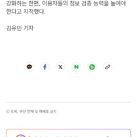
강화하는 한편, 이용자들의 정보 검증 능력을 높여야
한다고 지적했다.
김유민 기자
ⓒ 트윅, 무단 전재 및 재배포 금지