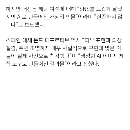
하지만 더선은 해당 여성에 대해 “SNS를 뜨겁게 달궜
지만 AI로 만들어진 가상의 인물”이라며 “실존하지 않
는다”고 보도했다.
스페인 매체 문도 데포르티보 역시 “피부 표현과 의상
질감, 주변 조명까지 매우 사실적으로 구현돼 많은 이
들이 실제 사진으로 착각했다”며 “생성형 AI 이미지 제
작 도구로 만들어진 결과물”이라고 전했다.