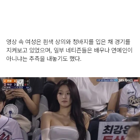
영상 속 여성은 흰색 상의와 청바지를 입은 채 경기를
지켜보고 있었으며, 일부 네티즌들은 배우나 연예인이
아니냐는 추측을 내놓기도 했다.