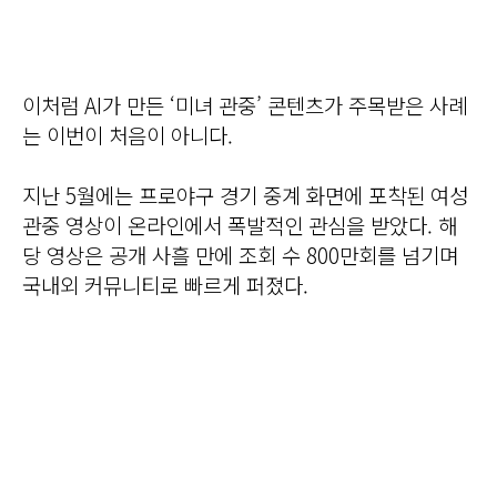
이처럼 AI가 만든 ‘미녀 관중’ 콘텐츠가 주목받은 사례
는 이번이 처음이 아니다.
지난 5월에는 프로야구 경기 중계 화면에 포착된 여성
관중 영상이 온라인에서 폭발적인 관심을 받았다. 해
당 영상은 공개 사흘 만에 조회 수 800만회를 넘기며
국내외 커뮤니티로 빠르게 퍼졌다.