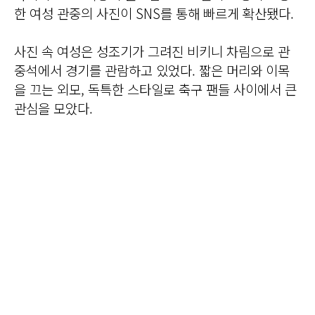
한 여성 관중의 사진이 SNS를 통해 빠르게 확산됐다.
사진 속 여성은 성조기가 그려진 비키니 차림으로 관
중석에서 경기를 관람하고 있었다. 짧은 머리와 이목
을 끄는 외모, 독특한 스타일로 축구 팬들 사이에서 큰
관심을 모았다.