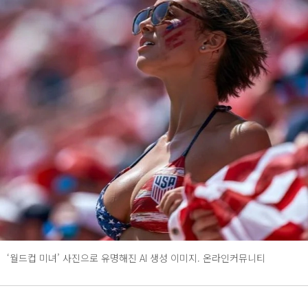
‘월드컵 미녀’ 사진으로 유명해진 AI 생성 이미지. 온라인커뮤니티