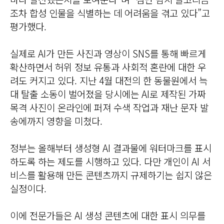
조차 합성 인물을 식별하는 데 어려움을 겪고 있다”고
평가했다.
실제로 AI가 만든 사진과 영상이 SNS를 통해 빠르게
확산하면서 허위 정보 유통과 사회적 혼란에 대한 우
려도 커지고 있다. 지난 4월 대전의 한 동물원에서 늑
대 탈출 소동이 벌어졌을 당시에는 AI로 제작된 가짜
목격 사진이 온라인에 퍼져 수색 작업과 재난 문자 발
송에까지 영향을 미쳤다.
정부는 올해부터 생성형 AI 결과물에 워터마크를 표시
하도록 하는 제도를 시행하고 있다. 다만 개인이 AI 서
비스를 활용해 만든 콘텐츠까지 규제하기는 쉽지 않은
실정이다.
이에 전문가들은 AI 생성 콘텐츠에 대한 표시 의무를