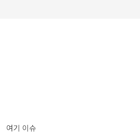
여기 이슈