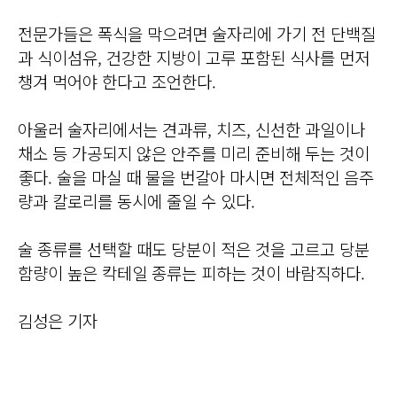
전문가들은 폭식을 막으려면 술자리에 가기 전 단백질
과 식이섬유, 건강한 지방이 고루 포함된 식사를 먼저
챙겨 먹어야 한다고 조언한다.
아울러 술자리에서는 견과류, 치즈, 신선한 과일이나
채소 등 가공되지 않은 안주를 미리 준비해 두는 것이
좋다. 술을 마실 때 물을 번갈아 마시면 전체적인 음주
량과 칼로리를 동시에 줄일 수 있다.
술 종류를 선택할 때도 당분이 적은 것을 고르고 당분
함량이 높은 칵테일 종류는 피하는 것이 바람직하다.
김성은 기자