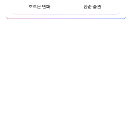
호르몬 변화
단순 습관