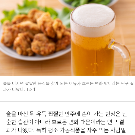
술을 마시면 짭짤한 음식을 찾게 되는 이유가 호르몬 변화 탓이라는 연구 결
과가 나왔다. 123rf
술을 마신 뒤 유독 짭짤한 안주에 손이 가는 현상은 단
순한 습관이 아니라 호르몬 변화 때문이라는 연구 결
과가 나왔다. 특히 평소 가공식품을 자주 먹는 사람일