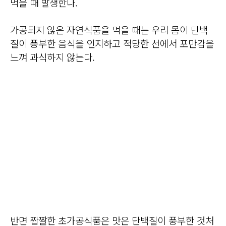
먹을 때 발생한다.
가공되지 않은 자연식품을 먹을 때는 우리 몸이 단백
질이 풍부한 음식을 인지하고 적당한 선에서 포만감을
느껴 과식하지 않는다.
반면 짭짤한 초가공식품은 맛은 단백질이 풍부한 것처