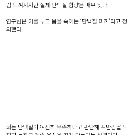
럼 느껴지지만 실제 단백질 함량은 매우 낮다.
연구팀은 이를 두고 몸을 속이는 ‘단백질 미끼’라고 정
의했다.
뇌는 단백질이 여전히 부족하다고 판단해 포만감을 느
끼지 못하고 계속 음식을 찾게 만든다는 설명이다.