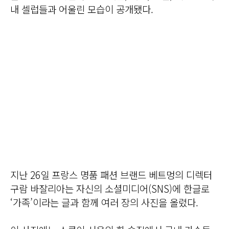
내 셀럽들과 어울린 모습이 공개됐다.
지난 26일 프랑스 명품 패션 브랜드 베트멍의 디렉터
구람 바잘리아는 자신의 소셜미디어(SNS)에 한글로
‘가족’이라는 글과 함께 여러 장의 사진을 올렸다.