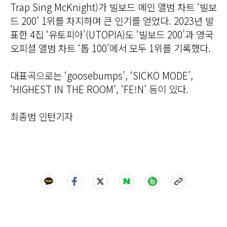
Trap Sing McKnight)가 빌보드 메인 앨범 차트 ‘빌보
드 200’ 1위를 차지하며 큰 인기를 얻었다. 2023년 발
표한 4집 ‘유토피아’(UTOPIA)도 ‘빌보드 200’과 영국
오피셜 앨범 차트 ‘톱 100’에서 모두 1위를 기록했다.
대표곡으로는 ‘goosebumps’, ‘SICKO MODE’,
‘HIGHEST IN THE ROOM’, ‘FE!N’ 등이 있다.
최종범 인턴기자