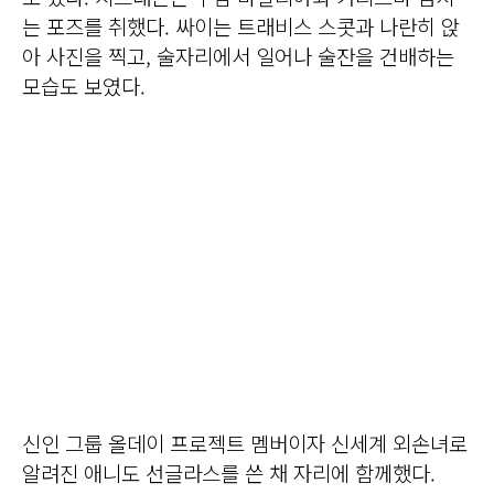
는 포즈를 취했다. 싸이는 트래비스 스콧과 나란히 앉
아 사진을 찍고, 술자리에서 일어나 술잔을 건배하는
모습도 보였다.
신인 그룹 올데이 프로젝트 멤버이자 신세계 외손녀로
알려진 애니도 선글라스를 쓴 채 자리에 함께했다.