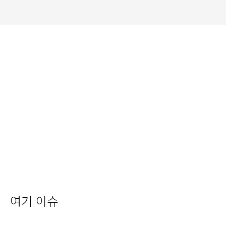
여기 이슈