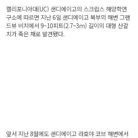
캘리포니아대(UC) 샌디에이고의 스크립스 해양학연
구소에 따르면 지난 6일 샌디에이고 북부의 해변 그랜
드뷰 비치에서 9~10피트(2.7~3ｍ) 길이의 대형 산갈
치가 죽은 채로 발견됐다.
앞서 지난 8월에도 샌디에이고 라호야 코브 해변에서