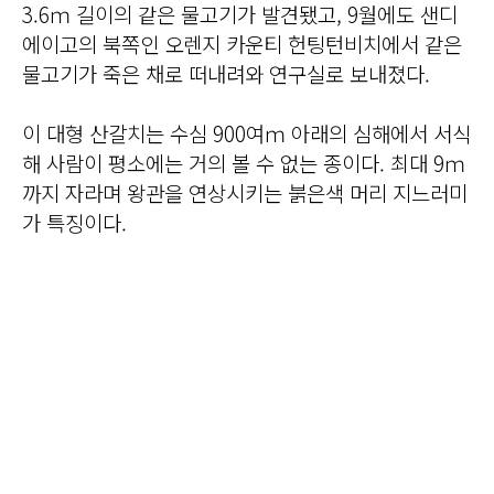
3.6ｍ 길이의 같은 물고기가 발견됐고, 9월에도 샌디
에이고의 북쪽인 오렌지 카운티 헌팅턴비치에서 같은
물고기가 죽은 채로 떠내려와 연구실로 보내졌다.
이 대형 산갈치는 수심 900여ｍ 아래의 심해에서 서식
해 사람이 평소에는 거의 볼 수 없는 종이다. 최대 9ｍ
까지 자라며 왕관을 연상시키는 붉은색 머리 지느러미
가 특징이다.