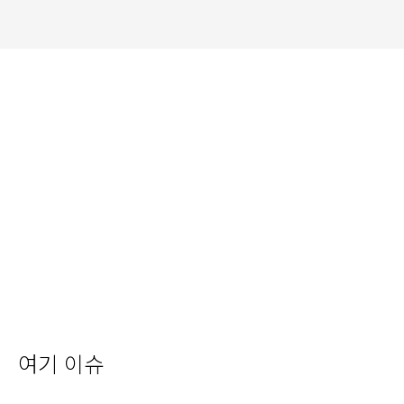
여기 이슈