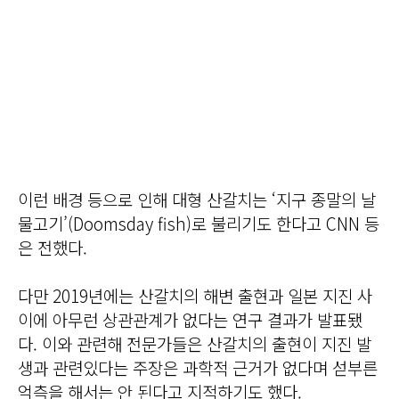
이런 배경 등으로 인해 대형 산갈치는 ‘지구 종말의 날
물고기’(Doomsday fish)로 불리기도 한다고 CNN 등
은 전했다.
다만 2019년에는 산갈치의 해변 출현과 일본 지진 사
이에 아무런 상관관계가 없다는 연구 결과가 발표됐
다. 이와 관련해 전문가들은 산갈치의 출현이 지진 발
생과 관련있다는 주장은 과학적 근거가 없다며 섣부른
억측을 해서는 안 된다고 지적하기도 했다.