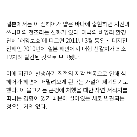
일본에서는 이 심해어가 얕은 바다에 출현하면 지진과
쓰나미의 전조라는 신화가 있다. 미국의 비영리 환경
단체 ‘해양보호’에 따르면 2011년 3월 동일본 대지진
전해인 2010년에 일본 해안에서 대형 산갈치가 최소
12차례 발견된 것으로 보고됐다.
이에 지진이 발생하기 직전의 지각 변동으로 인해 심
해어가 해변에 떠밀려오게 된다는 가설이 제기되기도
했다. 이 물고기는 곤경에 처했을 때만 자연 서식지를
떠나는 경향이 있기 때문에 살아있는 채로 발견되는
경우는 거의 없다.