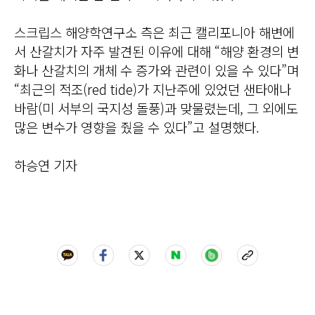
스크립스 해양학연구소 측은 최근 캘리포니아 해변에
서 산갈치가 자주 발견된 이유에 대해 “해양 환경의 변
화나 산갈치의 개체 수 증가와 관련이 있을 수 있다”며
“최근의 적조(red tide)가 지난주에 있었던 샌타애나
바람(미 서부의 국지성 돌풍)과 맞물렸는데, 그 외에도
많은 변수가 영향을 줬을 수 있다”고 설명했다.
하승연 기자