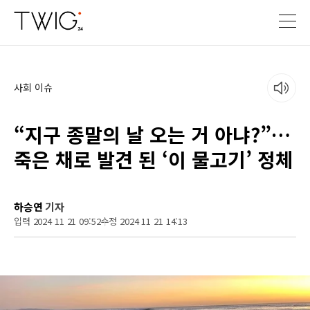
사회 이슈
“지구 종말의 날 오는 거 아냐?”…
죽은 채로 발견 된 ‘이 물고기’ 정체
하승연
기자
입력 2024 11 21 09:52
수정 2024 11 21 14:13