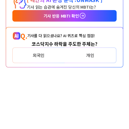
기사 읽는 습관에 숨겨진 당신의 MBTI는?
기사 반응 MBTI 확인
Q.
기사를 다 읽으셨나요? AI 퀴즈로 핵심 점검!
코스닥지수 하락을 주도한 주체는?
외국인
개인