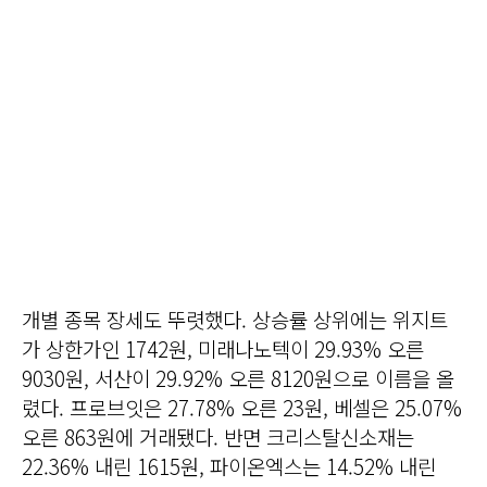
개별 종목 장세도 뚜렷했다. 상승률 상위에는 위지트
가 상한가인 1742원, 미래나노텍이 29.93% 오른
9030원, 서산이 29.92% 오른 8120원으로 이름을 올
렸다. 프로브잇은 27.78% 오른 23원, 베셀은 25.07%
오른 863원에 거래됐다. 반면 크리스탈신소재는
22.36% 내린 1615원, 파이온엑스는 14.52% 내린