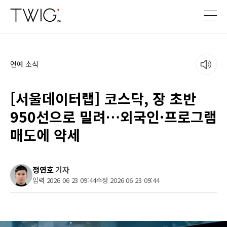
연예 소식
[서울데이터랩] 코스닥, 장 초반
950선으로 밀려…외국인·프로그램
매도에 약세
정연호
기자
입력 2026 06 23 09:44
수정 2026 06 23 09:44