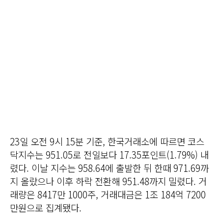
23일 오전 9시 15분 기준, 한국거래소에 따르면 코스
닥지수는 951.05로 전일보다 17.35포인트(1.79%) 내
렸다. 이날 지수는 958.64에 출발한 뒤 한때 971.69까
지 올랐으나 이후 하락 전환해 951.48까지 밀렸다. 거
래량은 8417만 1000주, 거래대금은 1조 184억 7200
만원으로 집계됐다.