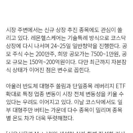
시장 주변에서는 신규 상장 추진 종목에도 관심이 쏠
리고 있다. 레몬헬스케어는 기술특례 방식으로 코스닥
상장에 다시 나서며 24~25일 일반청약을 진행한다. 공
모 주식 수는 200만주, 희망 공모가는 7500~1만원, 공
모 규모는 150억~200억원이다. 다만 최근까지 자본잠
식 상태가 이어진 점은 변수로 꼽힌다.
아울러 반도체 대형주 쏠림과 단일종목 레버리지 ETF
확대로 특정 업종 변동이 시장 전체 변동성을 키울 수
있다는 우려도 이어지고 있다. 이날 코스닥에서도 일
부 대형주만 버티는 가운데 다수 종목이 밀리며 종목
별 온도 차가 더욱 뚜렷해졌다.