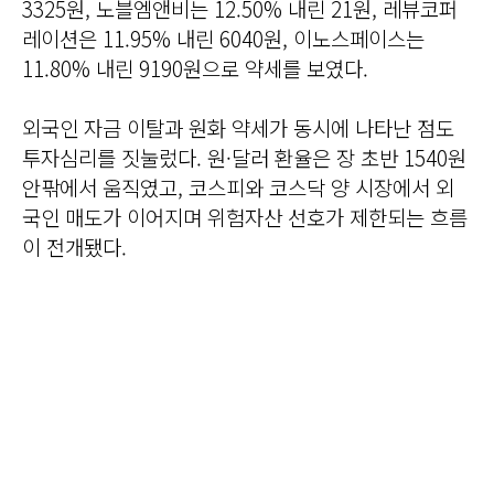
3325원, 노블엠앤비는 12.50% 내린 21원, 레뷰코퍼
레이션은 11.95% 내린 6040원, 이노스페이스는
11.80% 내린 9190원으로 약세를 보였다.
외국인 자금 이탈과 원화 약세가 동시에 나타난 점도
투자심리를 짓눌렀다. 원·달러 환율은 장 초반 1540원
안팎에서 움직였고, 코스피와 코스닥 양 시장에서 외
국인 매도가 이어지며 위험자산 선호가 제한되는 흐름
이 전개됐다.