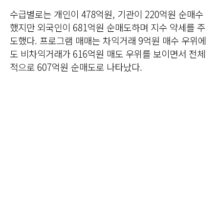
수급별로는 개인이 478억원, 기관이 220억원 순매수
했지만 외국인이 681억원 순매도하며 지수 약세를 주
도했다. 프로그램 매매는 차익거래 9억원 매수 우위에
도 비차익거래가 616억원 매도 우위를 보이면서 전체
적으로 607억원 순매도로 나타났다.