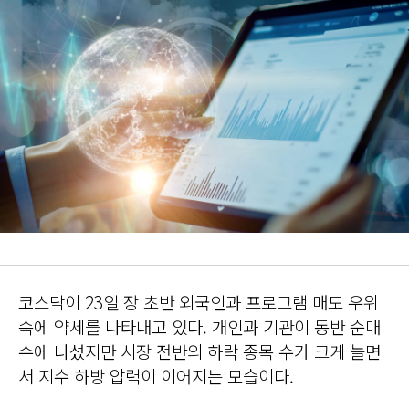
코스닥이 23일 장 초반 외국인과 프로그램 매도 우위
속에 약세를 나타내고 있다. 개인과 기관이 동반 순매
수에 나섰지만 시장 전반의 하락 종목 수가 크게 늘면
서 지수 하방 압력이 이어지는 모습이다.