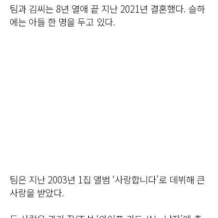
팀과 김씨는 8년 열애 끝 지난 2021년 결혼했다. 슬하
에는 아들 한 명을 두고 있다.
팀은 지난 2003년 1집 앨범 ‘사랑합니다’로 데뷔해 큰
사랑을 받았다.