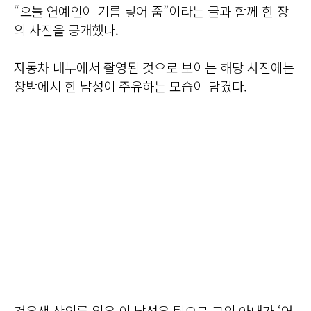
“오늘 연예인이 기름 넣어 줌”이라는 글과 함께 한 장
의 사진을 공개했다.
자동차 내부에서 촬영된 것으로 보이는 해당 사진에는
창밖에서 한 남성이 주유하는 모습이 담겼다.
검은색 상의를 입은 이 남성은 팀으로 그의 아내가 ‘연