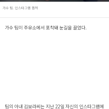
가수 팀. 인스타그램 캡처
가수 팀이 주유소에서 포착돼 눈길을 끌었다.
팀의 아내 김보라씨는 지난 22일 자신의 인스타그램에