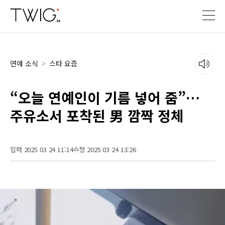
연예 소식
>
스타 요즘
“오늘 연예인이 기름 넣어 줌”…
주유소서 포착된 男 깜짝 정체
입력 2025 03 24 11:14
수정 2025 03 24 13:26