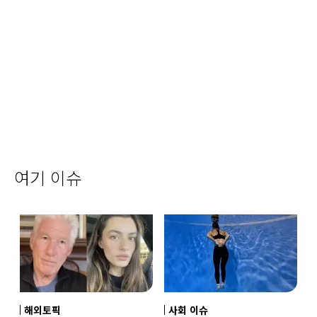
여기 이슈
해외토픽
사회 이슈