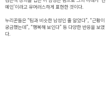
예인’이라고 유머러스하게 표현한 것이다.
누리꾼들은 “팀과 비슷한 남성인 줄 알았다”, “근황이
궁금했는데”, “행복해 보인다” 등 다양한 반응을 보였
다.