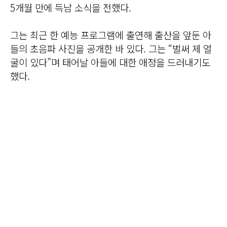
5개월 만에 득남 소식을 전했다.
그는 최근 한 예능 프로그램에 출연해 출산을 앞둔 아
들의 초음파 사진을 공개한 바 있다. 그는 “벌써 제 얼
굴이 있다”며 태어날 아들에 대한 애정을 드러내기도
했다.