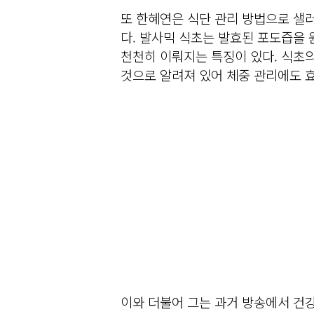
또 한혜연은 식단 관리 방법으로 샐
다. 발사믹 식초는 발효된 포도즙을 
천천히 이뤄지는 특징이 있다. 식초의
것으로 알려져 있어 체중 관리에도 
이와 더불어 그는 과거 방송에서 건강