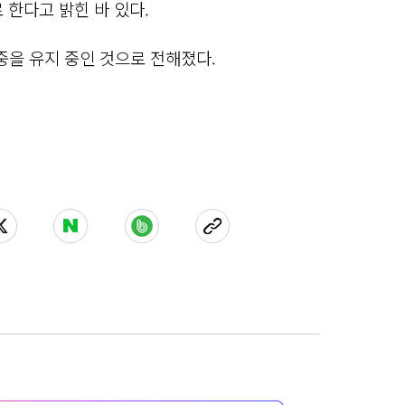
 한다고 밝힌 바 있다.
체중을 유지 중인 것으로 전해졌다.