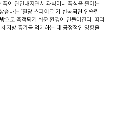
동 폭이 완만해지면서 과식이나 폭식을 줄이는
 상승하는 ‘혈당 스파이크’가 반복되면 인슐린
방으로 축적되기 쉬운 환경이 만들어진다. 따라
 체지방 증가를 억제하는 데 긍정적인 영향을