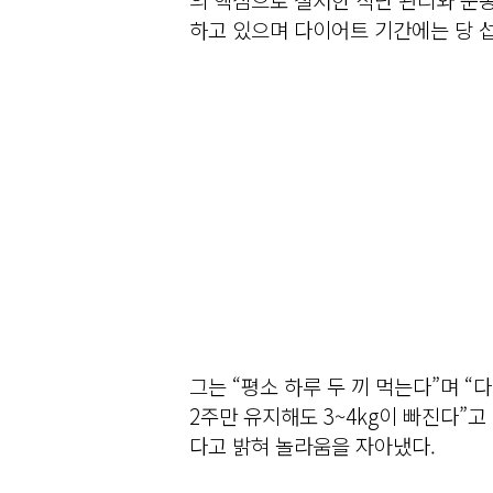
하고 있으며 다이어트 기간에는 당 
그는 “평소 하루 두 끼 먹는다”며 
2주만 유지해도 3~4kg이 빠진다”고
다고 밝혀 놀라움을 자아냈다.