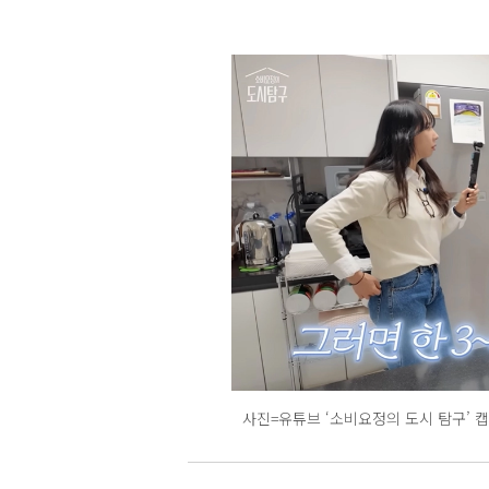
사진=유튜브 ‘소비요정의 도시 탐구’ 