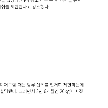
섭취를 제한한다고 강조했다.
“다이어트할 때는 당류 섭취를 철저히 제한하는데
 설명했다. 그러면서 2년 6개월간 20kg이 빠졌