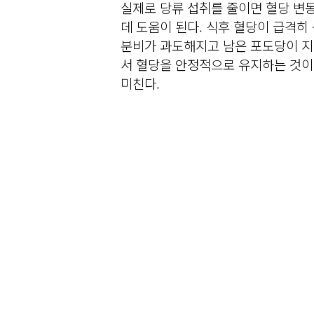
실제로 당류 섭취를 줄이면 혈당 변
데 도움이 된다. 식후 혈당이 급격히
분비가 과도해지고 남은 포도당이 지
서 혈당을 안정적으로 유지하는 것이
미친다.