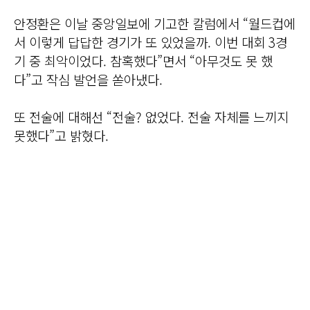
안정환은 이날 중앙일보에 기고한 칼럼에서 “월드컵에
서 이렇게 답답한 경기가 또 있었을까. 이번 대회 3경
기 중 최악이었다. 참혹했다”면서 “아무것도 못 했
다”고 작심 발언을 쏟아냈다.
또 전술에 대해선 “전술? 없었다. 전술 자체를 느끼지
못했다”고 밝혔다.