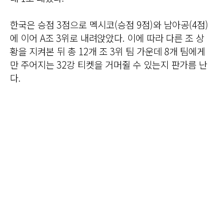
한국은 승점 3점으로 멕시코(승점 9점)와 남아공(4점)
에 이어 A조 3위로 내려앉았다. 이에 따라 다른 조 상
황을 지켜본 뒤 총 12개 조 3위 팀 가운데 8개 팀에게
만 주어지는 32강 티켓을 거머쥘 수 있는지 판가름 난
다.