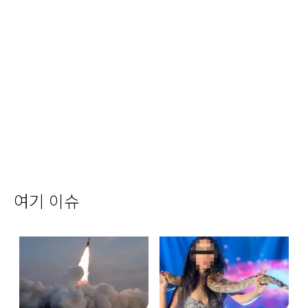
여기 이슈