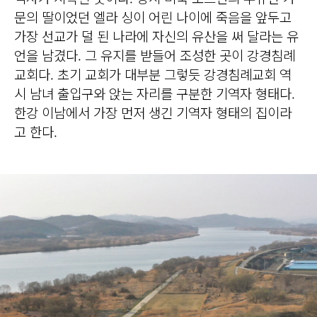
문의 딸이었던 엘라 싱이 어린 나이에 죽음을 앞두고
가장 선교가 덜 된 나라에 자신의 유산을 써 달라는 유
언을 남겼다. 그 유지를 받들어 조성한 곳이 강경침례
교회다. 초기 교회가 대부분 그렇듯 강경침례교회 역
시 남녀 출입구와 앉는 자리를 구분한 기역자 형태다.
한강 이남에서 가장 먼저 생긴 기역자 형태의 집이라
고 한다.