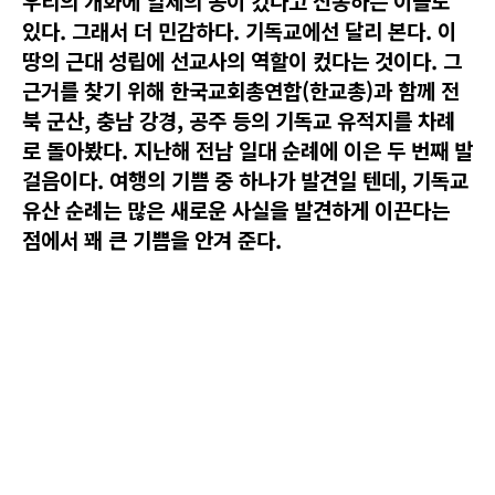
우리의 개화에 일제의 공이 컸다고 신봉하는 이들도
있다. 그래서 더 민감하다. 기독교에선 달리 본다. 이
땅의 근대 성립에 선교사의 역할이 컸다는 것이다. 그
근거를 찾기 위해 한국교회총연합(한교총)과 함께 전
북 군산, 충남 강경, 공주 등의 기독교 유적지를 차례
로 돌아봤다. 지난해 전남 일대 순례에 이은 두 번째 발
걸음이다. 여행의 기쁨 중 하나가 발견일 텐데, 기독교
유산 순례는 많은 새로운 사실을 발견하게 이끈다는
점에서 꽤 큰 기쁨을 안겨 준다.