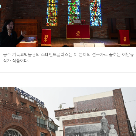
공주 기독교박물관의 스테인드글라스는 이 분야의 선구자로 꼽히는 이남규
작가 작품이다.