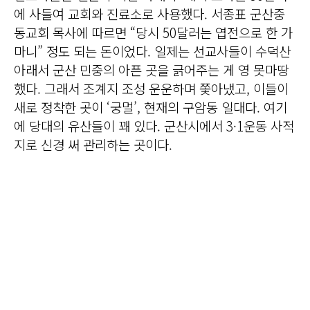
에 사들여 교회와 진료소로 사용했다. 서종표 군산중
동교회 목사에 따르면 “당시 50달러는 엽전으로 한 가
마니” 정도 되는 돈이었다. 일제는 선교사들이 수덕산
아래서 군산 민중의 아픈 곳을 긁어주는 게 영 못마땅
했다. 그래서 조계지 조성 운운하며 쫓아냈고, 이들이
새로 정착한 곳이 ‘궁멀’, 현재의 구암동 일대다. 여기
에 당대의 유산들이 꽤 있다. 군산시에서 3·1운동 사적
지로 신경 써 관리하는 곳이다.