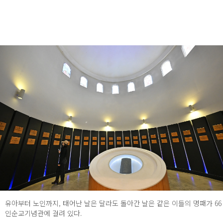
유아부터 노인까지, 태어난 날은 달라도 돌아간 날은 같은 이들의 명패가 66
인순교기념관에 걸려 있다.