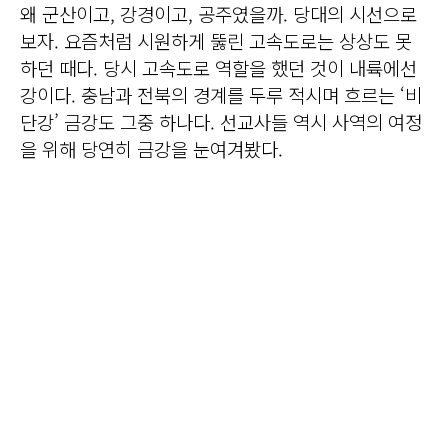
왜 군산이고, 강경이고, 공주였을까. 당대의 시선으로
보자. 요즘처럼 시원하게 뚫린 고속도로는 상상도 못
하던 때다. 당시 고속도로 역할을 했던 것이 내륙에선
강이다. 충남과 전북의 경계를 두루 적시며 흐르는 ‘비
단강’ 금강도 그중 하나다. 선교사들 역시 사역의 여정
을 위해 당연히 금강을 눈여겨봤다.