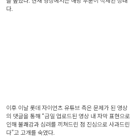
를 높였다. 현재 영상에서는 해당 부분이 삭제된 상태
다.
이후 이날 롯데 자이언츠 유튜브 측은 문제가 된 영상
의 댓글을 통해 “금일 업로드된 영상 내 자막 표현으로
인해 불쾌감과 심려를 끼쳐드린 점 진심으로 사과드린
다”고 고개를 숙였다.