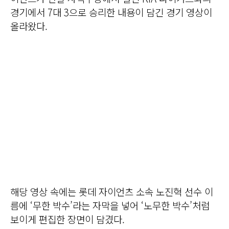
경기에서 7대 3으로 승리한 내용이 담긴 경기 영상이
올라왔다.
해당 영상 속에는 롯데 자이언츠 소속 노진혁 선수 이
름에 ‘무한 박수’라는 자막을 넣어 ‘노무한 박수’처럼
보이게 편집한 장면이 담겼다.