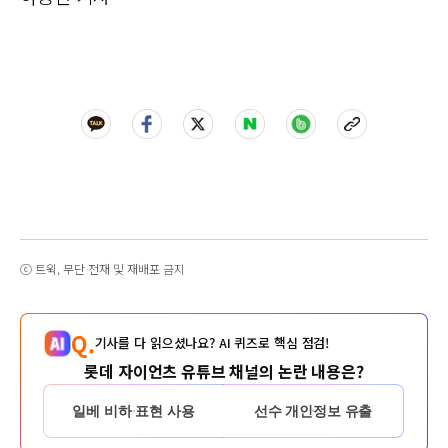
ⓒ 트윅, 무단 전재 및 재배포 금지
Q.
기사를 다 읽으셨나요? AI 퀴즈로 핵심 점검!
롯데 자이언츠 유튜브 채널의 논란 내용은?
일베 비하 표현 사용
선수 개인정보 유출