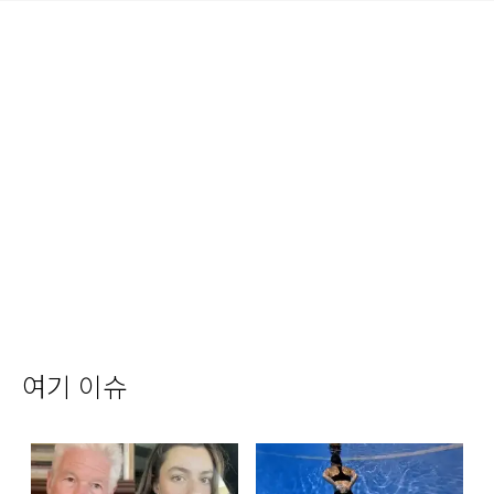
여기 이슈