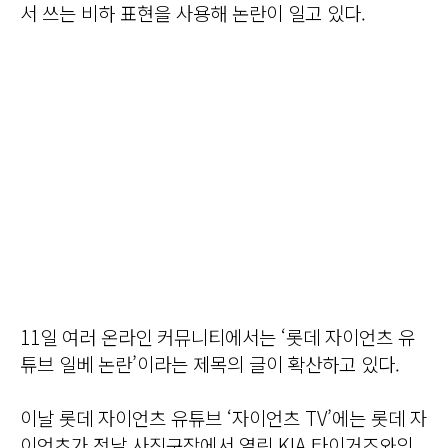
서 쓰는 비하 표현을 사용해 논란이 일고 있다.
11일 여러 온라인 커뮤니티에서는 ‘롯데 자이언츠 유
튜브 일베 논란’이라는 제목의 글이 확산하고 있다.
이날 롯데 자이언츠 유튜브 ‘자이언츠 TV’에는 롯데 자
이언츠가 전날 사직구장에서 열린 KIA 타이거즈와의