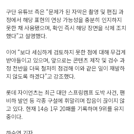
구단 유튜브 측은 “문제가 된 자막은 촬영 및 편집 과
정에서 해당 표현의 연상 가능성을 충분히 인지하지
못한 채 사용됐으며, 확인 즉시 해당 장면을 삭제 조치
했다”고 설명했다.
이어 “보다 세심하게 검토하지 못한 점에 대해 무겁게
받아들이고 있으며, 앞으로는 콘텐츠 제작 및 검수 과
정 전반을 더욱 철저히 점검해 이와 같은 일이 재발하
지 않도록 하겠다”고 강조했다.
롯데 자이언츠는 최근 대만 스프링캠프 도박 사건, 팬
비하 발언 등 각종 구설에 휘말리며 잡음이 끊이지 않
고 있다. 현재 14승 1무 20패를 기록하며 9위를 유지
중이다.
하승연 기자