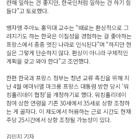
련해 일하는 건 좋지만, 한국인처럼 일하는 건 하기 힘
들다”고 토로했다.
뱅자맹 주아노 홍익대 교수는 “때로는 환상적으로 그
려지기도 하는 한국은 이질성을 경험하는 걸 좋아하는
프랑스에서 종종 멋진 나라로 인식된다”며 “하지만 현
실은 그렇게 단순하지 않다. 환상이 아니라 구체적인
계획을 갖고 와야 한다”고 조언했다.
한편 한국과 프랑스 정부는 청년 교류 촉진을 위해 지
난 4월 에마뉘엘 마크롱 프랑스 대통령 방한 당시 ‘워
킹홀리데이 협정’을 개정하기로 했다. 워킹홀리데이
참여 상한 연령을 기존 30세에서 35세로 상향 조정하
는 게 골자다. 이 제도에서 허용하는 근로 시간도 현재
주당 25시간에서 상향 조정될 가능성이 있다.
김민지 기자