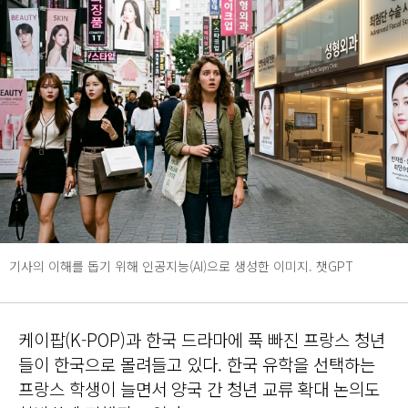
기사의 이해를 돕기 위해 인공지능(AI)으로 생성한 이미지. 챗GPT
케이팝(K-POP)과 한국 드라마에 푹 빠진 프랑스 청년
들이 한국으로 몰려들고 있다. 한국 유학을 선택하는
프랑스 학생이 늘면서 양국 간 청년 교류 확대 논의도