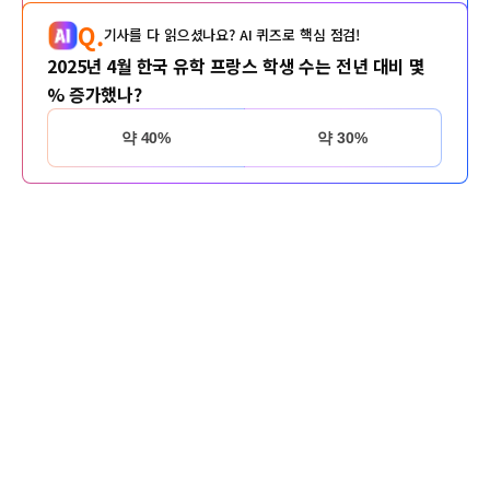
Q.
기사를 다 읽으셨나요? AI 퀴즈로 핵심 점검!
2025년 4월 한국 유학 프랑스 학생 수는 전년 대비 몇
% 증가했나?
약 40%
약 30%