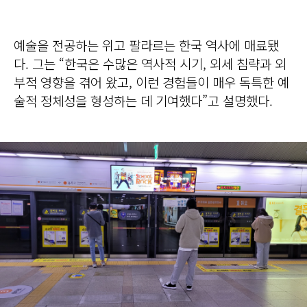
예술을 전공하는 위고 팔라르는 한국 역사에 매료됐
다. 그는 “한국은 수많은 역사적 시기, 외세 침략과 외
부적 영향을 겪어 왔고, 이런 경험들이 매우 독특한 예
술적 정체성을 형성하는 데 기여했다”고 설명했다.