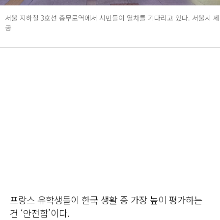
서울 지하철 3호선 충무로역에서 시민들이 열차를 기다리고 있다. 서울시 제
공
프랑스 유학생들이 한국 생활 중 가장 높이 평가하는
건 ‘안전함’이다.