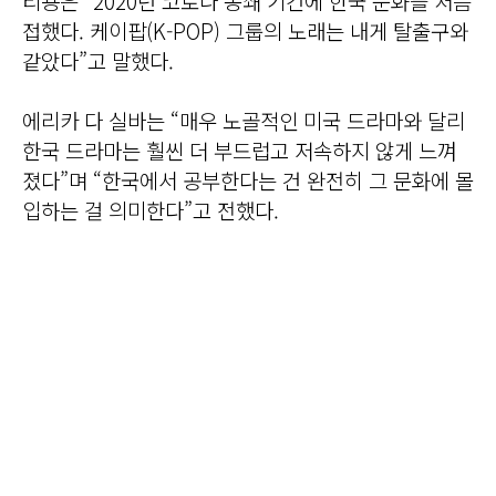
티용은 “2020년 코로나 봉쇄 기간에 한국 문화를 처음
접했다. 케이팝(K-POP) 그룹의 노래는 내게 탈출구와
같았다”고 말했다.
에리카 다 실바는 “매우 노골적인 미국 드라마와 달리
한국 드라마는 훨씬 더 부드럽고 저속하지 않게 느껴
졌다”며 “한국에서 공부한다는 건 완전히 그 문화에 몰
입하는 걸 의미한다”고 전했다.