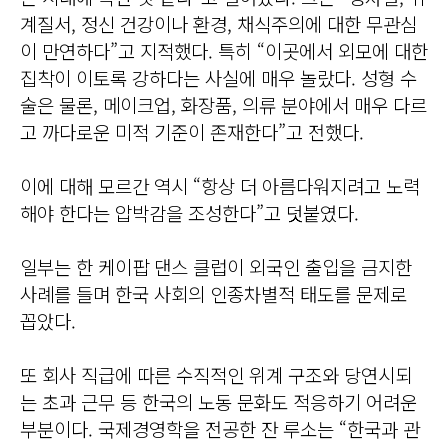
계질서, 정신 건강이나 환경, 채식주의에 대한 무관심
이 만연하다”고 지적했다. 특히 “이곳에서 외모에 대한
집착이 이토록 강하다는 사실에 매우 놀랐다. 성형 수
술은 물론, 메이크업, 화장품, 의류 분야에서 매우 다르
고 까다로운 미적 기준이 존재한다”고 전했다.
이에 대해 모르간 역시 “항상 더 아름다워지려고 노력
해야 한다는 압박감을 조성한다”고 덧붙였다.
일부는 한 케이팝 댄스 클럽이 외국인 출입을 금지한
사례를 들며 한국 사회의 인종차별적 태도를 문제로
꼽았다.
또 회사 직급에 따른 수직적인 위계 구조와 당연시되
는 초과 근무 등 한국의 노동 문화도 적응하기 어려운
부분이다. 국제경영학을 전공한 잔 루소는 “한국과 관