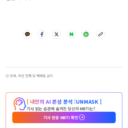
ⓒ 트윅, 무단 전재 및 재배포 금지
[ 내안의 AI 본성 분석 :
UNMASK ]
기사 읽는 습관에 숨겨진 당신의 MBTI는?
기사 반응 MBTI 확인