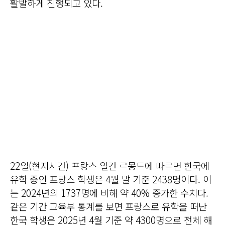
활발하게 진행되고 있다.
22일(현지시간) 프랑스 일간 르몽드에 따르면 한국에
유학 중인 프랑스 학생은 4월 말 기준 2438명이다. 이
는 2024년의 1737명에 비해 약 40% 증가한 수치다.
같은 기간 교육부 통계를 보면 프랑스로 유학을 떠난
한국 학생은 2025년 4월 기준 약 4300명으로 전체 해