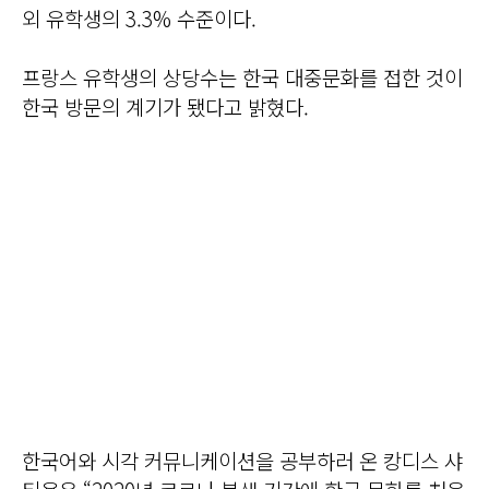
외 유학생의 3.3% 수준이다.
프랑스 유학생의 상당수는 한국 대중문화를 접한 것이
한국 방문의 계기가 됐다고 밝혔다.
한국어와 시각 커뮤니케이션을 공부하러 온 캉디스 샤