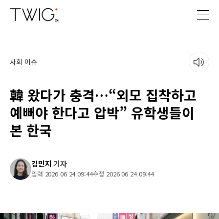
사회 이슈
韓 왔다가 충격…“외모 집착하고
예뻐야 한다고 압박” 유학생들이
본 한국
김민지
기자
입력 2026 06 24 09:44
수정 2026 06 24 09:44