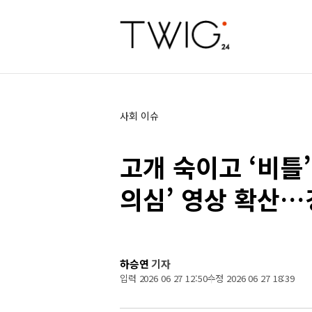
사회 이슈
고개 숙이고 ‘비틀
의심’ 영상 확산…
하승연
기자
입력 2026 06 27 12:50
수정 2026 06 27 18:39