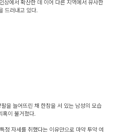
라인상에서 확산한 데 이어 다른 지역에서 유사한
 드러내고 있다.
팔을 늘어뜨린 채 한참을 서 있는 남성의 모습
의혹이 불거졌다.
특정 자세를 취했다는 이유만으로 마약 투약 여