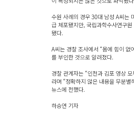
이 특정되지는 않은 것으로 파악됐다
수원 사례의 경우 30대 남성 A씨는
급 체포됐지만, 국립과학수사연구원 
됐다.
A씨는 경찰 조사에서 “몸에 힘이 없
를 부인한 것으로 알려졌다.
경찰 관계자는 “인천과 김포 영상 모
라며 “정확하지 않은 내용을 무분별
뉴스에 전했다.
하승연 기자