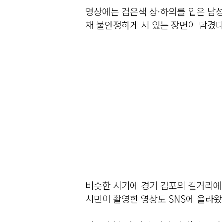
영상에는 검은색 상·하의를 입은 남성
채 불안정하게 서 있는 장면이 담겼다
비슷한 시기에 경기 김포의 길거리에
시민이 촬영한 영상도 SNS에 올라왔