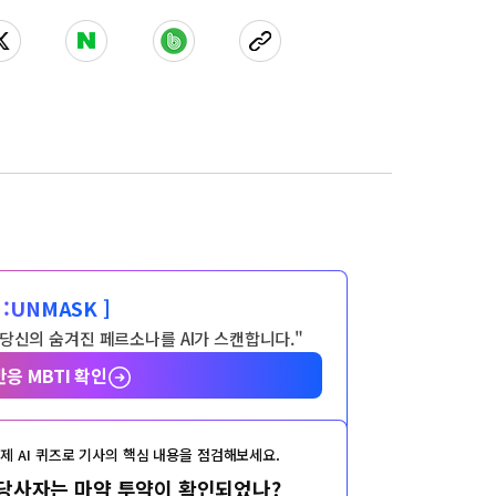
:
UNMASK ]
 당신의 숨겨진 페르소나를 AI가 스캔합니다."
반응 MBTI 확인
제 AI 퀴즈로 기사의 핵심 내용을 점검해보세요.
 당사자는 마약 투약이 확인되었나?