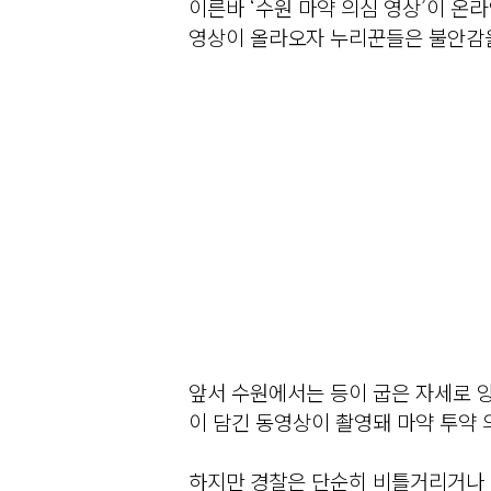
이른바 ‘수원 마약 의심 영상’이 온
영상이 올라오자 누리꾼들은 불안감을
앞서 수원에서는 등이 굽은 자세로 양
이 담긴 동영상이 촬영돼 마약 투약 
하지만 경찰은 단순히 비틀거리거나 