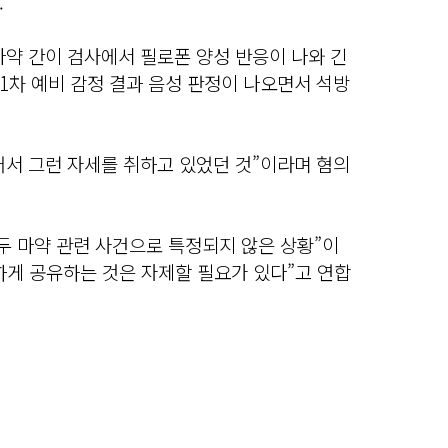
.
 마약 간이 검사에서 필로폰 양성 반응이 나와 긴
1차 예비 감정 결과 음성 판정이 나오면서 석방
어서 그런 자세를 취하고 있었던 것”이라며 혐의
두 마약 관련 사건으로 특정되지 않은 상황”이
하게 공유하는 것은 자제할 필요가 있다”고 연합