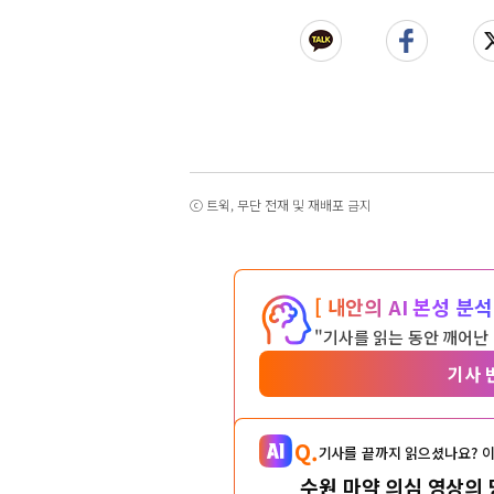
ⓒ 트윅, 무단 전재 및 재배포 금지
[ 내안의 AI 본성 분석 
"기사를 읽는 동안 깨어난
기사 
Q.
기사를 끝까지 읽으셨나요? 이
수원 마약 의심 영상의