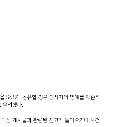
을 SNS에 공유할 경우 당사자의 명예를 훼손하
 우려했다.
 의심 게시물과 관련된 신고가 들어오거나 사건