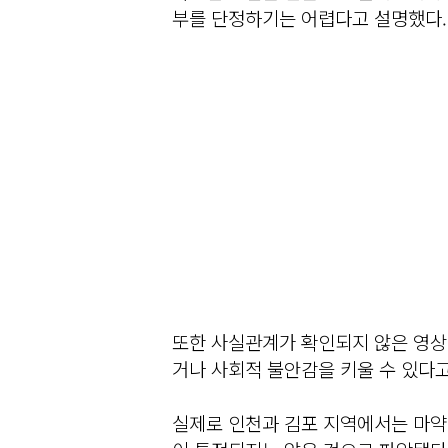
부를 단정하기는 어렵다고 설명했다.
또한 사실관계가 확인되지 않은 영상
거나 사회적 불안감을 키울 수 있다고
실제로 인천과 김포 지역에서는 마약