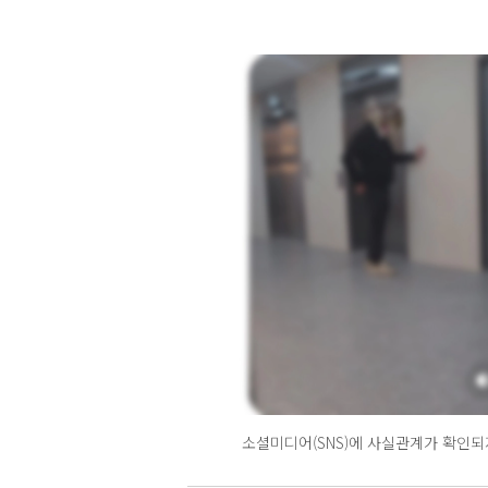
소셜미디어(SNS)에 사실관계가 확인되지