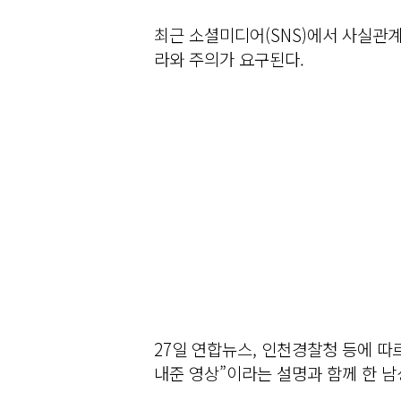
최근 소셜미디어(SNS)에서 사실관계
라와 주의가 요구된다.
27일 연합뉴스, 인천경찰청 등에 따르
내준 영상”이라는 설명과 함께 한 